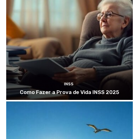
INSS
Como Fazer a Prova de Vida INSS 2025