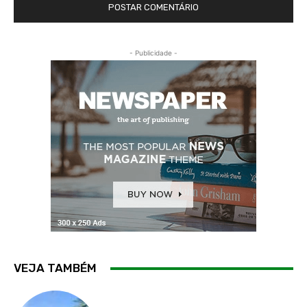
- Publicidade -
VEJA TAMBÉM