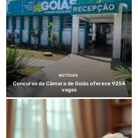
NOTÍCIAS
Concurso da Câmara de Goiás oferece 9254
vagas