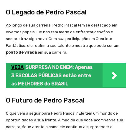
O Legado de Pedro Pascal
Ao longo de sua carreira, Pedro Pascal tem se destacado em
diversos papéis. Ele não tem medo de enfrentar desafios e
sempre traz algo novo. Com sua participação em Quarteto
Fantástico, ele reafirma seu talento e mostra que pode ser um
ponto de virada
em sua carreira.
VEJA
SURPRESA NO ENEM: Apenas
3 ESCOLAS PÚBLICAS estão entre
as MELHORES do BRASIL
O Futuro de Pedro Pascal
O que vem a seguir para Pedro Pascal? Ele tem um mundo de
oportunidades à sua frente. À medida que você acompanha sua
carreira, fique atento a como ele continua a surpreender e