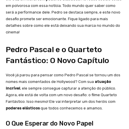
em polvorosa com essa notícia. Todo mundo quer saber como
será a performance dele. Pedro se destaca sempre, e este novo
desafio promete ser emocionante. Fique ligado para mais
detalhes sobre como ele está deixando sua marca no mundo do
cinema!
Pedro Pascal e o Quarteto
Fantástico: O Novo Capítulo
Você já parou para pensar como Pedro Pascal se tornou um dos
nomes mais comentados de Hollywood? Com sua
atuação
incrível
, ele sempre consegue capturar a atenção do público.
Agora, ele está de volta com um novo desafio: o filme Quarteto
Fantástico. Isso mesmo! Ele vai interpretar um dos heróis com
poderes elásticos
que todos conhecemos e amamos.
O Que Esperar do Novo Papel