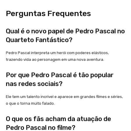
Perguntas Frequentes
Qual é o novo papel de Pedro Pascal no
Quarteto Fantástico?
Pedro Pascal interpreta um herói com poderes elásticos,
trazendo vida ao personagem em uma nova aventura.
Por que Pedro Pascal é tão popular
nas redes sociais?
Ele tem um talento incrível e aparece em grandes filmes e séries,
o que o torna muito falado.
O que os fãs acham da atuação de
Pedro Pascal no filme?