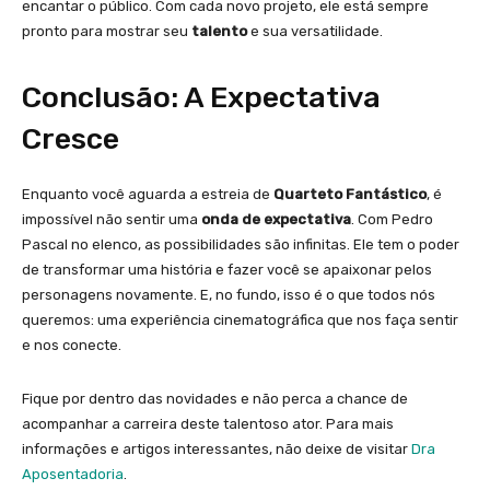
encantar o público. Com cada novo projeto, ele está sempre
pronto para mostrar seu
talento
e sua versatilidade.
Conclusão: A Expectativa
Cresce
Enquanto você aguarda a estreia de
Quarteto Fantástico
, é
impossível não sentir uma
onda de expectativa
. Com Pedro
Pascal no elenco, as possibilidades são infinitas. Ele tem o poder
de transformar uma história e fazer você se apaixonar pelos
personagens novamente. E, no fundo, isso é o que todos nós
queremos: uma experiência cinematográfica que nos faça sentir
e nos conecte.
Fique por dentro das novidades e não perca a chance de
acompanhar a carreira deste talentoso ator. Para mais
informações e artigos interessantes, não deixe de visitar
Dra
Aposentadoria
.