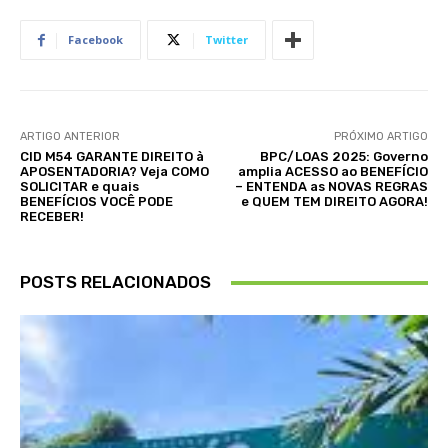
Facebook
Twitter
ARTIGO ANTERIOR
PRÓXIMO ARTIGO
CID M54 GARANTE DIREITO à
BPC/LOAS 2025: Governo
APOSENTADORIA? Veja COMO
amplia ACESSO ao BENEFÍCIO
SOLICITAR e quais
– ENTENDA as NOVAS REGRAS
BENEFÍCIOS VOCÊ PODE
e QUEM TEM DIREITO AGORA!
RECEBER!
POSTS RELACIONADOS