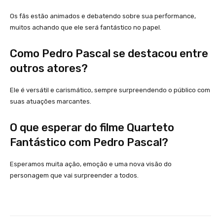
Os fãs estão animados e debatendo sobre sua performance,
muitos achando que ele será fantástico no papel.
Como Pedro Pascal se destacou entre
outros atores?
Ele é versátil e carismático, sempre surpreendendo o público com
suas atuações marcantes.
O que esperar do filme Quarteto
Fantástico com Pedro Pascal?
Esperamos muita ação, emoção e uma nova visão do
personagem que vai surpreender a todos.