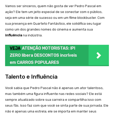
Vamos ser sinceros, quem não gosta de ver Pedro Pascal em
ação? Ele tem um jeito especial de se conectar com o público,
seja em uma série de sucesso ou em um filme blockbuster. Com
sua presença em Quarteto Fantástico, ele solidifica seu lugar
como um dos grandes nomes do cinema e aumenta sua
influência
na indústria.
VEJA
ATENÇÃO MOTORISTAS: IPI
ZERO libera DESCONTOS incríveis
em CARROS POPULARES
Talento e Influência
Você sabia que Pedro Pascal não é apenas um ator talentoso,
mas também uma figura influente nas redes sociais? Ele está
sempre atualizado sobre sua carreira e compartilha isso com
seus fãs. Isso faz com que você se sinta parte de sua jornada. Ele
não é apenas uma estrela; ele se importa em manter seus