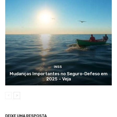
INSS
Mudanças Importantes no Seguro-Defeso em
2025 – Veja
DEIXE UMA RESPOSTA