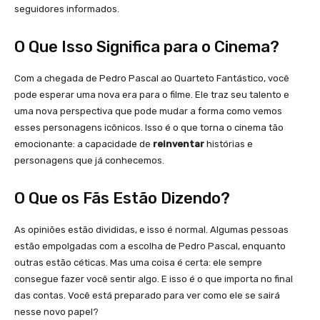
seguidores informados.
O Que Isso Significa para o Cinema?
Com a chegada de Pedro Pascal ao Quarteto Fantástico, você
pode esperar uma nova era para o filme. Ele traz seu talento e
uma nova perspectiva que pode mudar a forma como vemos
esses personagens icônicos. Isso é o que torna o cinema tão
emocionante: a capacidade de
reinventar
histórias e
personagens que já conhecemos.
O Que os Fãs Estão Dizendo?
As opiniões estão divididas, e isso é normal. Algumas pessoas
estão empolgadas com a escolha de Pedro Pascal, enquanto
outras estão céticas. Mas uma coisa é certa: ele sempre
consegue fazer você sentir algo. E isso é o que importa no final
das contas. Você está preparado para ver como ele se sairá
nesse novo papel?