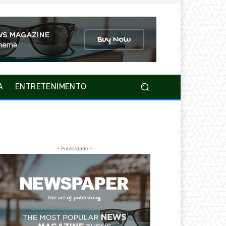
A
ENTRETENIMENTO
- Publicidade -