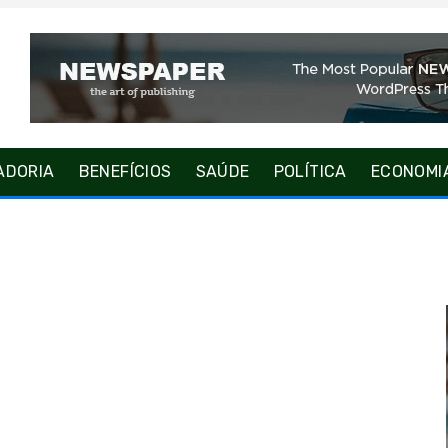
ADORIA
BENEFÍCIOS
SAÚDE
POLÍTICA
ECONOMI