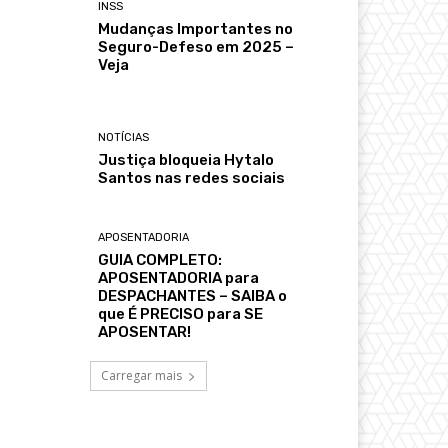
INSS
Mudanças Importantes no
Seguro-Defeso em 2025 –
Veja
NOTÍCIAS
Justiça bloqueia Hytalo
Santos nas redes sociais
APOSENTADORIA
GUIA COMPLETO:
APOSENTADORIA para
DESPACHANTES – SAIBA o
que É PRECISO para SE
APOSENTAR!
Carregar mais