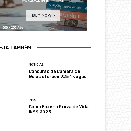
EJA TAMBÉM
NOTÍCIAS
Concurso da Câmara de
Goiás oferece 9254 vagas
INSS
Como Fazer a Prova de Vida
INSS 2025