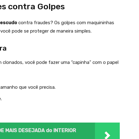
s contra Golpes
escudo
contra fraudes? Os golpes com maquininhas
você pode se proteger de maneira simples.
ra
m clonados, você pode fazer uma “capinha” com o papel
amanho que você precisa.
.
ADE MAIS DESEJADA do INTERIOR