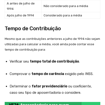
A antes de julho de
Não considerado para a média
1994
Após julho de 1994
Considerado para a média
Tempo de Contribuição
Mesmo que as contribuições anteriores a julho de 1994 não sejam
utilizadas para calcular a média, você ainda pode contar esse
tempo de contribuição para:
Verificar seu
tempo total de contribuição
.
Comprovar o
tempo de carência
exigido pelo INSS.
Determinar o
fator previdenciário
ou coeficiente,
caso seu tipo de aposentadoria o considere.