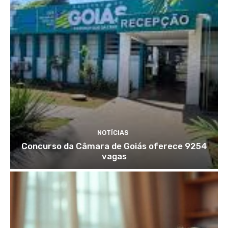
NOTÍCIAS
Concurso da Câmara de Goiás oferece 9254
vagas