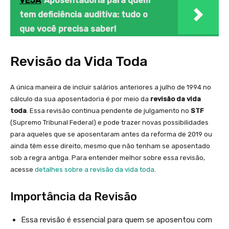
VEJA
Aposentadoria para quem
tem deficiência auditiva: tudo o
que você precisa saber!
Revisão da Vida Toda
A única maneira de incluir salários anteriores a julho de 1994 no
cálculo da sua aposentadoria é por meio da
revisão da vida
toda
. Essa revisão continua pendente de julgamento no
STF
(Supremo Tribunal Federal) e pode trazer novas possibilidades
para aqueles que se aposentaram antes da reforma de 2019 ou
ainda têm esse direito, mesmo que não tenham se aposentado
sob a regra antiga. Para entender melhor sobre essa revisão,
acesse
detalhes sobre a revisão da vida toda
.
Importância da Revisão
Essa revisão é essencial para quem se aposentou com