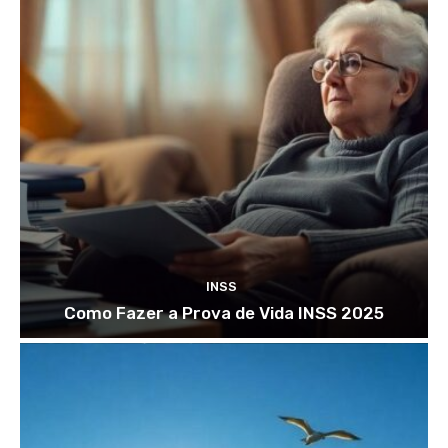
INSS
Como Fazer a Prova de Vida INSS 2025