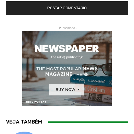
- Publicidade -
VEJA TAMBÉM