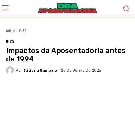
Início
INSS
INSS
Impactos da Aposentadoria antes
de 1994
Por
Tatiana Sampaio
25 De Junho De 2025