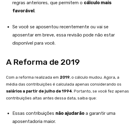
regras anteriores, que permitem o
cálculo mais
favorável
.
Se você se aposentou recentemente ou vai se
aposentar em breve, essa revisão pode não estar
disponível para você.
A Reforma de 2019
Com a reforma realizada em
2019
, o cálculo mudou. Agora, a
média das contribuições é calculada apenas considerando os
salários a partir de julho de 1994
. Portanto, se você fez apenas
contribuições altas antes dessa data, saiba que:
Essas contribuições
não ajudarão
a garantir uma
aposentadoria maior.