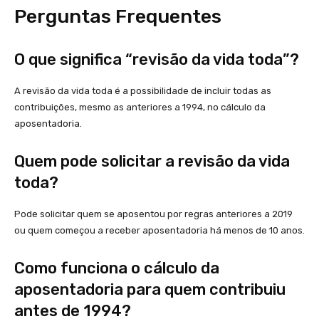
Perguntas Frequentes
O que significa “revisão da vida toda”?
A revisão da vida toda é a possibilidade de incluir todas as
contribuições, mesmo as anteriores a 1994, no cálculo da
aposentadoria.
Quem pode solicitar a revisão da vida
toda?
Pode solicitar quem se aposentou por regras anteriores a 2019
ou quem começou a receber aposentadoria há menos de 10 anos.
Como funciona o cálculo da
aposentadoria para quem contribuiu
antes de 1994?