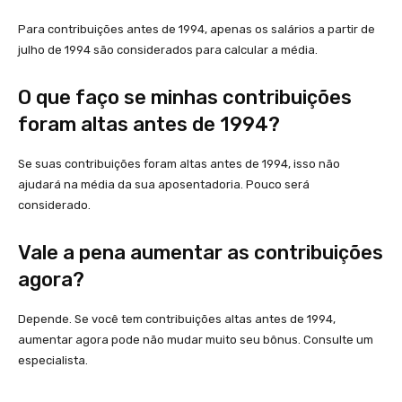
Para contribuições antes de 1994, apenas os salários a partir de
julho de 1994 são considerados para calcular a média.
O que faço se minhas contribuições
foram altas antes de 1994?
Se suas contribuições foram altas antes de 1994, isso não
ajudará na média da sua aposentadoria. Pouco será
considerado.
Vale a pena aumentar as contribuições
agora?
Depende. Se você tem contribuições altas antes de 1994,
aumentar agora pode não mudar muito seu bônus. Consulte um
especialista.