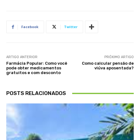
Facebook
Twitter
ARTIGO ANTERIOR
PRÓXIMO ARTIGO
Farmácia Popular: Como você
Como calcular pensão de
pode obter medicamentos
viúva aposentada?
gratuitos e com desconto
POSTS RELACIONADOS