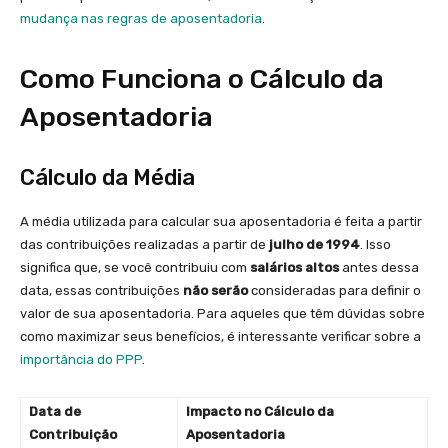
mudança nas regras de aposentadoria
.
Como Funciona o Cálculo da
Aposentadoria
Cálculo da Média
A média utilizada para calcular sua aposentadoria é feita a partir
das contribuições realizadas a partir de
julho de 1994
. Isso
significa que, se você contribuiu com
salários altos
antes dessa
data, essas contribuições
não serão
consideradas para definir o
valor de sua aposentadoria. Para aqueles que têm dúvidas sobre
como maximizar seus benefícios, é interessante verificar sobre a
importância do PPP
.
Data de
Impacto no Cálculo da
Contribuição
Aposentadoria