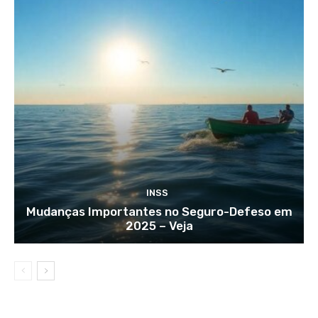
INSS
Mudanças Importantes no Seguro-Defeso em
2025 – Veja