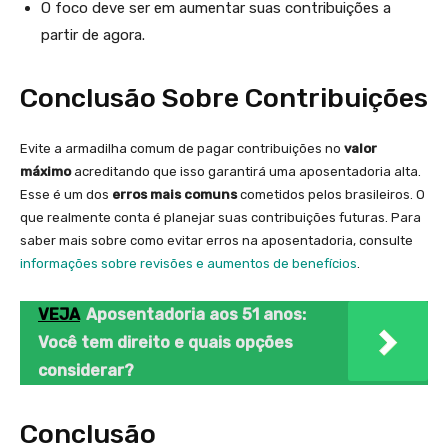
O foco deve ser em aumentar suas contribuições a
partir de agora.
Conclusão Sobre Contribuições
Evite a armadilha comum de pagar contribuições no
valor
máximo
acreditando que isso garantirá uma aposentadoria alta.
Esse é um dos
erros mais comuns
cometidos pelos brasileiros. O
que realmente conta é planejar suas contribuições futuras. Para
saber mais sobre como evitar erros na aposentadoria, consulte
informações sobre revisões e aumentos de benefícios
.
VEJA
Aposentadoria aos 51 anos:
Você tem direito e quais opções
considerar?
Conclusão