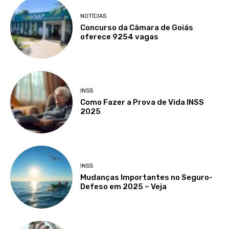
NOTÍCIAS
Concurso da Câmara de Goiás
oferece 9254 vagas
INSS
Como Fazer a Prova de Vida INSS
2025
INSS
Mudanças Importantes no Seguro-
Defeso em 2025 – Veja