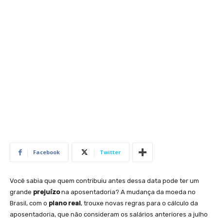
Facebook
Twitter
Você sabia que quem contribuiu antes dessa data pode ter um
grande
prejuízo
na aposentadoria? A mudança da moeda no
Brasil, com o
plano real
, trouxe novas regras para o cálculo da
aposentadoria, que não consideram os salários anteriores a julho