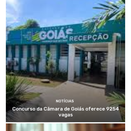
NOTÍCIAS
Concurso da Câmara de Goiás oferece 9254
vagas