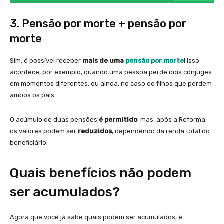
3. Pensão por morte + pensão por
morte
Sim, é possível receber
mais de uma
pensão por morte
! Isso
acontece, por exemplo, quando uma pessoa perde dois cônjuges
em momentos diferentes, ou ainda, no caso de filhos que perdem
ambos os pais.
O acúmulo de duas pensões
é permitido
, mas, após a Reforma,
os valores podem ser
reduzidos
, dependendo da renda total do
beneficiário.
Quais benefícios não podem
ser acumulados?
Agora que você já sabe quais podem ser acumulados, é