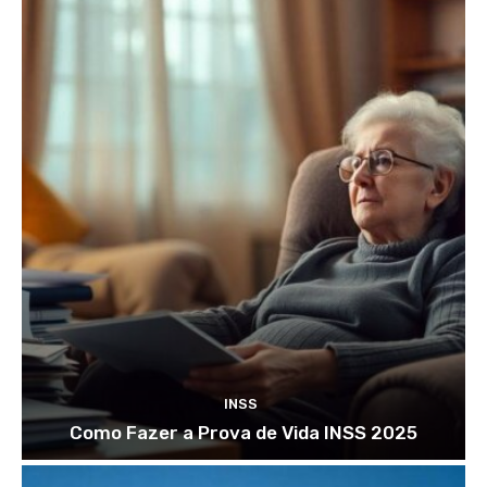
INSS
Como Fazer a Prova de Vida INSS 2025