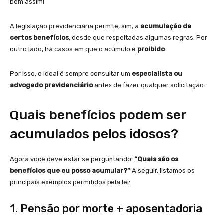
bem assim!
A legislação previdenciária permite, sim, a
acumulação de
certos benefícios
, desde que respeitadas algumas regras. Por
outro lado, há casos em que o acúmulo é
proibido
.
Por isso, o ideal é sempre consultar um
especialista ou
advogado previdenciário
antes de fazer qualquer solicitação.
Quais benefícios podem ser
acumulados pelos idosos?
Agora você deve estar se perguntando:
“Quais são os
benefícios que eu posso acumular?”
A seguir, listamos os
principais exemplos permitidos pela lei:
1. Pensão por morte + aposentadoria