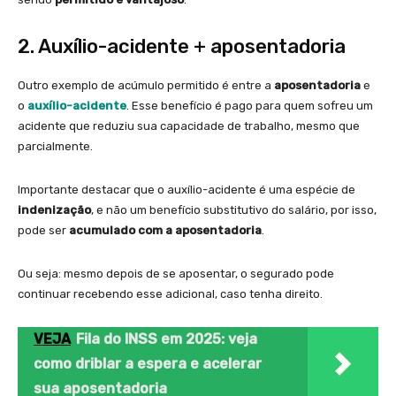
2. Auxílio-acidente + aposentadoria
Outro exemplo de acúmulo permitido é entre a
aposentadoria
e
o
auxílio-acidente
. Esse benefício é pago para quem sofreu um
acidente que reduziu sua capacidade de trabalho, mesmo que
parcialmente.
Importante destacar que o auxílio-acidente é uma espécie de
indenização
, e não um benefício substitutivo do salário, por isso,
pode ser
acumulado com a aposentadoria
.
Ou seja: mesmo depois de se aposentar, o segurado pode
continuar recebendo esse adicional, caso tenha direito.
VEJA
Fila do INSS em 2025: veja
como driblar a espera e acelerar
sua aposentadoria