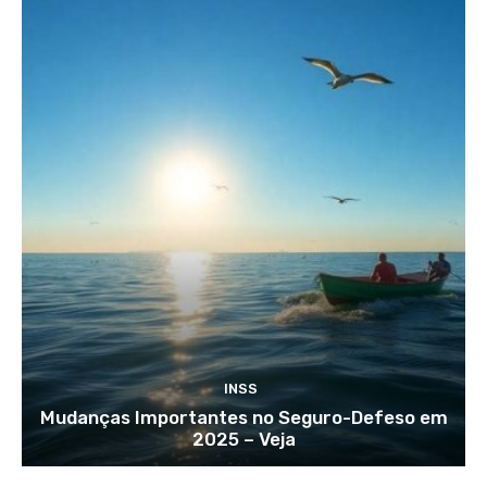
INSS
Mudanças Importantes no Seguro-Defeso em
2025 – Veja