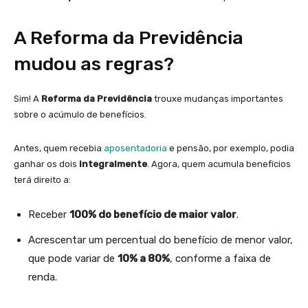
A Reforma da Previdência
mudou as regras?
Sim! A
Reforma da Previdência
trouxe mudanças importantes
sobre o acúmulo de benefícios.
Antes, quem recebia
aposentadoria
e pensão, por exemplo, podia
ganhar os dois
integralmente
. Agora, quem acumula benefícios
terá direito a:
Receber
100% do benefício de maior valor
.
Acrescentar um percentual do benefício de menor valor,
que pode variar de
10% a 80%
, conforme a faixa de
renda.