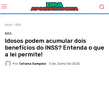
Início
INSS
INSS
Idosos podem acumular dois
benefícios do INSS? Entenda o que
a lei permite!
Por
Tatiana Sampaio
5 De Junho De 2025