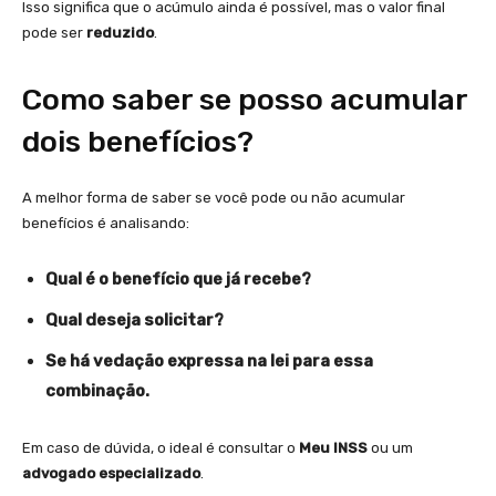
Isso significa que o acúmulo ainda é possível, mas o valor final
pode ser
reduzido
.
Como saber se posso acumular
dois benefícios?
A melhor forma de saber se você pode ou não acumular
benefícios é analisando:
Qual é o benefício que já recebe?
Qual deseja solicitar?
Se há vedação expressa na lei para essa
combinação.
Em caso de dúvida, o ideal é consultar o
Meu INSS
ou um
advogado especializado
.