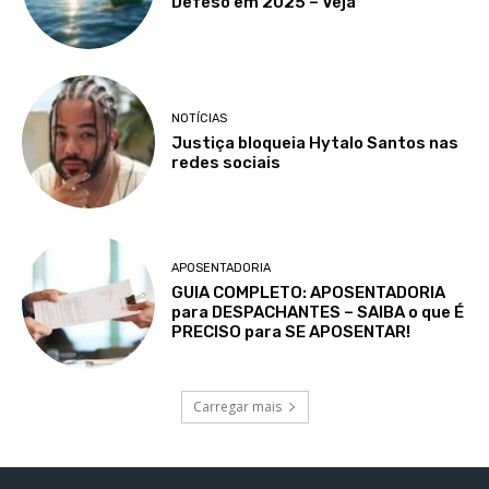
Defeso em 2025 – Veja
NOTÍCIAS
Justiça bloqueia Hytalo Santos nas
redes sociais
APOSENTADORIA
GUIA COMPLETO: APOSENTADORIA
para DESPACHANTES – SAIBA o que É
PRECISO para SE APOSENTAR!
Carregar mais