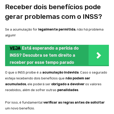
Receber dois benefícios pode
gerar problemas com o INSS?
Se a acumulação for
legalmente permitida
, não há problema
algum!
VEJA
Está esperando a perícia do
INSS? Descubra se tem direito a
receber por esse tempo parado
O que o INSS proíbe é a
acumulação indevida
. Caso o segurado
esteja recebendo dois benefícios que
não podem ser
acumulados
, ele poderá ser
obrigado a devolver
os valores
recebidos, além de sofrer outras
penalidades
.
Por isso, é fundamental
verificar as regras antes de solicitar
um novo benefício.