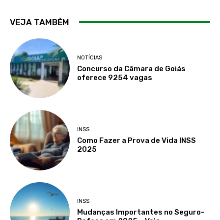
VEJA TAMBÉM
NOTÍCIAS
Concurso da Câmara de Goiás
oferece 9254 vagas
INSS
Como Fazer a Prova de Vida INSS
2025
INSS
Mudanças Importantes no Seguro-