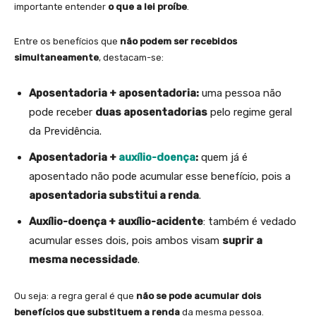
importante entender
o que a lei proíbe
.
Entre os benefícios que
não podem ser recebidos
simultaneamente
, destacam-se:
Aposentadoria + aposentadoria:
uma pessoa não
pode receber
duas aposentadorias
pelo regime geral
da Previdência.
Aposentadoria +
auxílio-doença
:
quem já é
aposentado não pode acumular esse benefício, pois a
aposentadoria substitui a renda
.
Auxílio-doença + auxílio-acidente
: também é vedado
acumular esses dois, pois ambos visam
suprir a
mesma necessidade
.
Ou seja: a regra geral é que
não se pode acumular dois
benefícios que substituem a renda
da mesma pessoa.