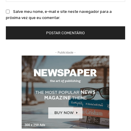
Salve meu nome, e-mail e site neste navegador para a
próxima vez que eu comentar.
- Publicidade -