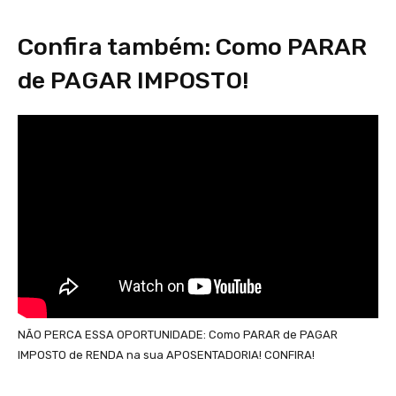
Confira também: Como PARAR
de PAGAR IMPOSTO!
NÃO PERCA ESSA OPORTUNIDADE: Como PARAR de PAGAR
IMPOSTO de RENDA na sua APOSENTADORIA! CONFIRA!