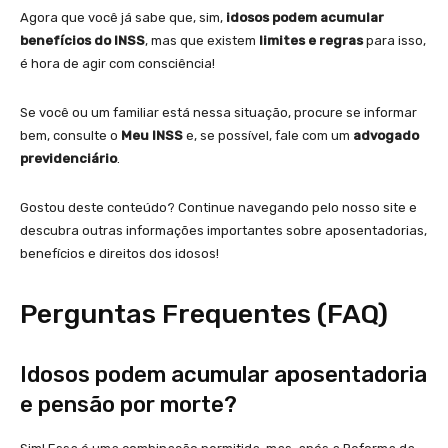
Agora que você já sabe que, sim,
idosos podem acumular
benefícios do INSS
, mas que existem
limites e regras
para isso,
é hora de agir com consciência!
Se você ou um familiar está nessa situação, procure se informar
bem, consulte o
Meu INSS
e, se possível, fale com um
advogado
previdenciário
.
Gostou deste conteúdo? Continue navegando pelo nosso site e
descubra outras informações importantes sobre aposentadorias,
benefícios e direitos dos idosos!
Perguntas Frequentes (FAQ)
Idosos podem acumular aposentadoria
e pensão por morte?