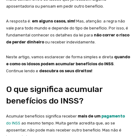
aposentadoria ou pensam em pedir outro benefício.
A resposta é:
em alguns casos, sim!
Mas, atenção: a regra não
vale para todo mundo e depende do tipo de benefício. Por isso, é
fundamental conhecer os detalhes da lei para
não correr o risco
de perder dinheiro
ou receber indevidamente.
Neste artigo, vamos esclarecer de forma simples e direta
quando
e como os idosos podem acumular benefícios do INSS
.
Continue lendo e
descubra os seus direitos!
O que significa acumular
benefícios do INSS?
Acumular benefícios significa receber
mais de um
pagamento
do INSS
ao mesmo tempo. Muita gente acredita que, ao se
aposentar, não pode mais receber outro benefício. Mas não é