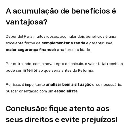
A acumulação de benefícios é
vantajosa?
Depende! Para muitos idosos, acumular dois benefícios é uma
excelente forma de
complementar a renda
e garantir uma
maior segurança financeira
na terceira idade.
Por outro lado, com a nova regra de cálculo, o valor total recebido
pode ser
inferior
ao que seria antes da Reforma.
Por isso, é importante
analisar bem a situação
e, se necessário,
buscar orientação com um
especialista
.
Conclusão: fique atento aos
seus direitos e evite prejuízos!