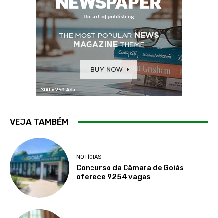
VEJA TAMBÉM
NOTÍCIAS
Concurso da Câmara de Goiás
oferece 9254 vagas