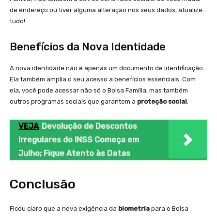
de endereço ou tiver alguma alteração nos seus dados, atualize
tudo!
Benefícios da Nova Identidade
A nova identidade não é apenas um documento de identificação.
Ela também amplia o seu acesso a benefícios essenciais. Com
ela, você pode acessar não só o Bolsa Família, mas também
outros programas sociais que garantem a
proteção social
.
VEJA
Devolução de Descontos
Irregulares do INSS Começa em
Julho; Fique Atento às Datas
Conclusão
Ficou claro que a nova exigência da
biometria
para o Bolsa