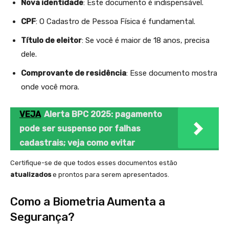
Nova identidade
: Este documento é indispensável.
CPF
: O Cadastro de Pessoa Física é fundamental.
Título de eleitor
: Se você é maior de 18 anos, precisa
dele.
Comprovante de residência
: Esse documento mostra
onde você mora.
VEJA
Alerta BPC 2025: pagamento
pode ser suspenso por falhas
cadastrais; veja como evitar
Certifique-se de que todos esses documentos estão
atualizados
e prontos para serem apresentados.
Como a Biometria Aumenta a
Segurança?