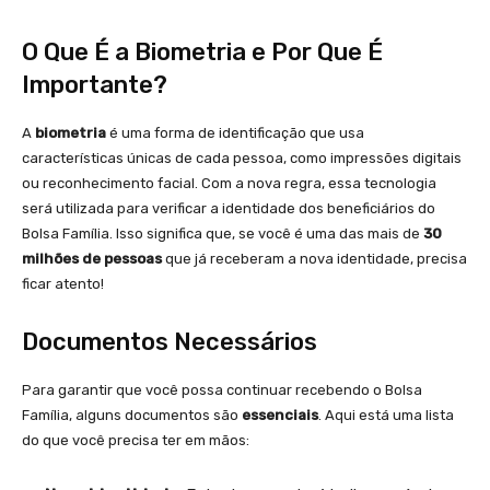
O Que É a Biometria e Por Que É
Importante?
A
biometria
é uma forma de identificação que usa
características únicas de cada pessoa, como impressões digitais
ou reconhecimento facial. Com a nova regra, essa tecnologia
será utilizada para verificar a identidade dos beneficiários do
Bolsa Família. Isso significa que, se você é uma das mais de
30
milhões de pessoas
que já receberam a nova identidade, precisa
ficar atento!
Documentos Necessários
Para garantir que você possa continuar recebendo o Bolsa
Família, alguns documentos são
essenciais
. Aqui está uma lista
do que você precisa ter em mãos: