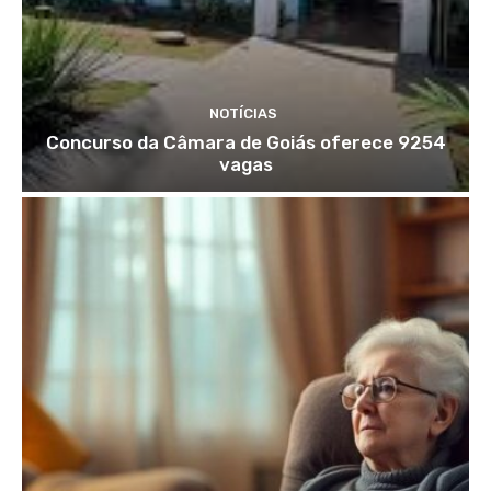
NOTÍCIAS
Concurso da Câmara de Goiás oferece 9254
vagas