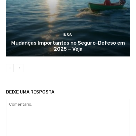
INSS
Mudanças Importantes no Seguro-Defeso em
2025 – Veja
DEIXE UMA RESPOSTA