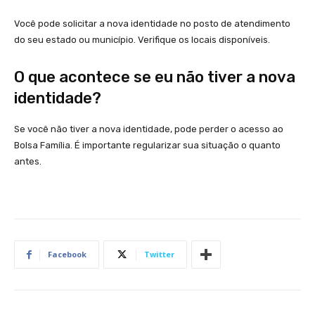
Você pode solicitar a nova identidade no posto de atendimento
do seu estado ou município. Verifique os locais disponíveis.
O que acontece se eu não tiver a nova
identidade?
Se você não tiver a nova identidade, pode perder o acesso ao
Bolsa Família. É importante regularizar sua situação o quanto
antes.
Facebook
Twitter