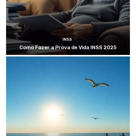
INSS
Como Fazer a Prova de Vida INSS 2025