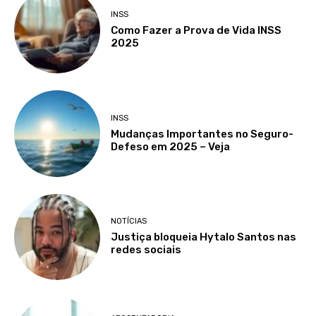
INSS
Como Fazer a Prova de Vida INSS
2025
INSS
Mudanças Importantes no Seguro-
Defeso em 2025 – Veja
NOTÍCIAS
Justiça bloqueia Hytalo Santos nas
redes sociais