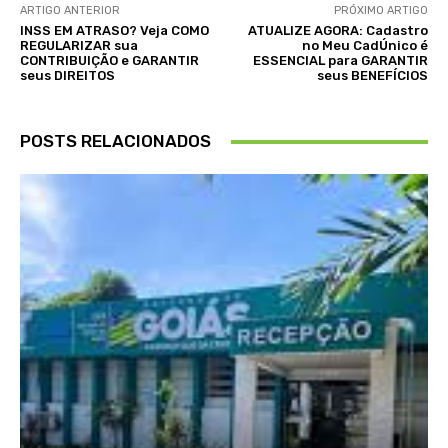
ARTIGO ANTERIOR
PRÓXIMO ARTIGO
INSS EM ATRASO? Veja COMO
ATUALIZE AGORA: Cadastro
REGULARIZAR sua
no Meu CadÚnico é
CONTRIBUIÇÃO e GARANTIR
ESSENCIAL para GARANTIR
seus DIREITOS
seus BENEFÍCIOS
POSTS RELACIONADOS