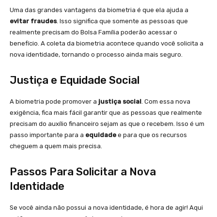
Uma das grandes vantagens da biometria é que ela ajuda a
evitar fraudes
. Isso significa que somente as pessoas que
realmente precisam do Bolsa Família poderão acessar o
benefício. A coleta da biometria acontece quando você solicita a
nova identidade, tornando o processo ainda mais seguro.
Justiça e Equidade Social
A biometria pode promover a
justiça social
. Com essa nova
exigência, fica mais fácil garantir que as pessoas que realmente
precisam do auxílio financeiro sejam as que o recebem. Isso é um
passo importante para a
equidade
e para que os recursos
cheguem a quem mais precisa.
Passos Para Solicitar a Nova
Identidade
Se você ainda não possui a nova identidade, é hora de agir! Aqui