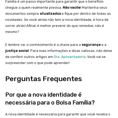
Família é um passo importante para garantir que o benefício
chegue a quem realmente precisa.
Não vacile
! Mantenha seus
documentos sempre
atualizados
e fique por dentro de todas as
novidades. Se você ainda não tem a nova identidade, é hora de
correr atrás! Afinal, é melhor prevenir do que remediar, não é
mesmo?
E lembre-se: o conhecimento é a chave para a
segurança
e a
justiça social
. Para mais informações e dicas valiosas, não deixe
de conferir outros artigos em
Dra. Aposentadoria
. Você vai se
surpreender com o que pode aprender!
Perguntas Frequentes
Por que a nova identidade é
necessária para o Bolsa Família?
A nova identidade é necessária para garantir que você receba o