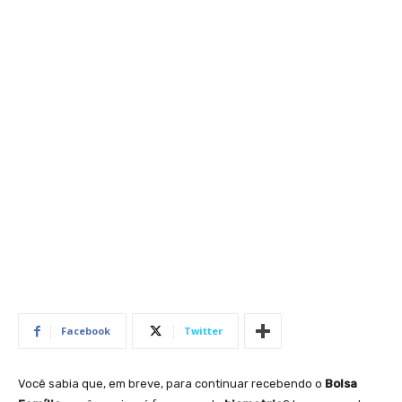
Facebook
Twitter
Você sabia que, em breve, para continuar recebendo o
Bolsa