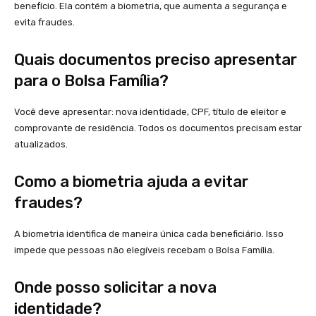
benefício. Ela contém a biometria, que aumenta a segurança e
evita fraudes.
Quais documentos preciso apresentar
para o Bolsa Família?
Você deve apresentar: nova identidade, CPF, título de eleitor e
comprovante de residência. Todos os documentos precisam estar
atualizados.
Como a biometria ajuda a evitar
fraudes?
A biometria identifica de maneira única cada beneficiário. Isso
impede que pessoas não elegíveis recebam o Bolsa Família.
Onde posso solicitar a nova
identidade?