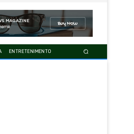
A
ENTRETENIMENTO