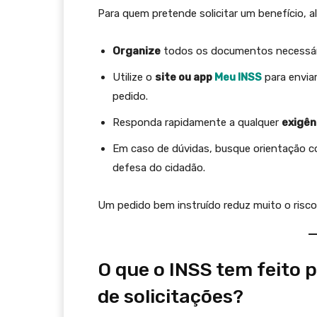
Para quem pretende solicitar um benefício, 
Organize
todos os documentos necessár
Utilize o
site ou app
Meu INSS
para envia
pedido.
Responda rapidamente a qualquer
exigên
Em caso de dúvidas, busque orientação
defesa do cidadão.
Um pedido bem instruído reduz muito o risco
O que o INSS tem feito 
de solicitações?