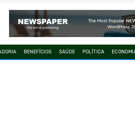
ADORIA
BENEFÍCIOS
SAÚDE
POLÍTICA
ECONOMI