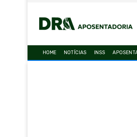
HOME
NOTÍCIAS
INSS
APOSENT