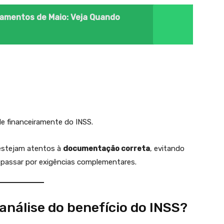
gamentos de Maio: Veja Quando
e financeiramente do INSS.
 estejam atentos à
documentação correta
, evitando
 passar por exigências complementares.
análise do benefício do INSS?