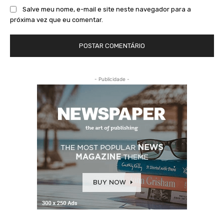
Salve meu nome, e-mail e site neste navegador para a
próxima vez que eu comentar.
- Publicidade -