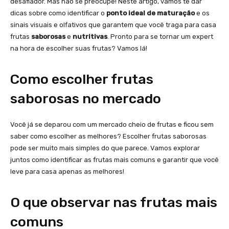
desafiador. Mas não se preocupe! Neste artigo, vamos te dar
dicas sobre como identificar o
ponto ideal de maturação
e os
sinais visuais e olfativos que garantem que você traga para casa
frutas
saborosas
e
nutritivas
. Pronto para se tornar um expert
na hora de escolher suas frutas? Vamos lá!
Como escolher frutas
saborosas no mercado
Você já se deparou com um mercado cheio de frutas e ficou sem
saber como escolher as melhores? Escolher frutas saborosas
pode ser muito mais simples do que parece. Vamos explorar
juntos como identificar as frutas mais comuns e garantir que você
leve para casa apenas as melhores!
O que observar nas frutas mais
comuns