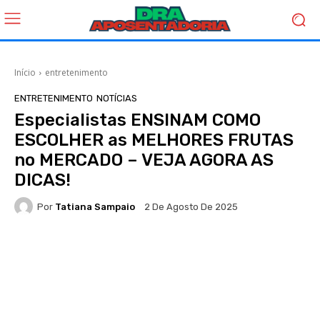
Início
entretenimento
ENTRETENIMENTO
NOTÍCIAS
Especialistas ENSINAM COMO
ESCOLHER as MELHORES FRUTAS
no MERCADO – VEJA AGORA AS
DICAS!
Por
Tatiana Sampaio
2 De Agosto De 2025