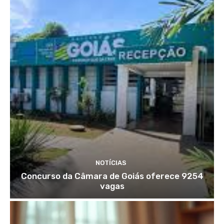
NOTÍCIAS
Concurso da Câmara de Goiás oferece 9254
vagas