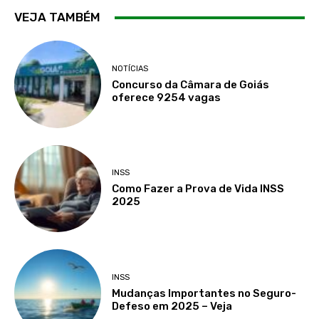
VEJA TAMBÉM
NOTÍCIAS
Concurso da Câmara de Goiás
oferece 9254 vagas
INSS
Como Fazer a Prova de Vida INSS
2025
INSS
Mudanças Importantes no Seguro-
Defeso em 2025 – Veja