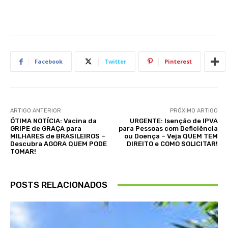
Facebook
Twitter
Pinterest
ARTIGO ANTERIOR
PRÓXIMO ARTIGO
ÓTIMA NOTÍCIA: Vacina da
URGENTE: Isenção de IPVA
GRIPE de GRAÇA para
para Pessoas com Deficiência
MILHARES de BRASILEIROS –
ou Doença – Veja QUEM TEM
Descubra AGORA QUEM PODE
DIREITO e COMO SOLICITAR!
TOMAR!
POSTS RELACIONADOS