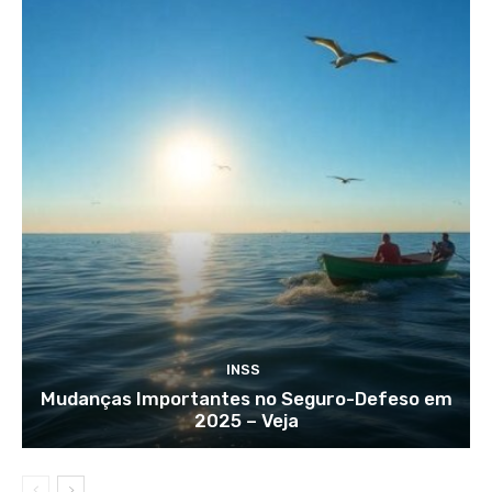
INSS
Mudanças Importantes no Seguro-Defeso em
2025 – Veja