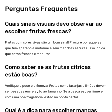
Perguntas Frequentes
Quais sinais visuais devo observar ao
escolher frutas frescas?
Frutas com cores vivas são um bom sinal! Procure por aquelas
que têm aparência uniforme e sem manchas escuras. Isso indica
que estão frescas e maduras.
Como saber se as frutas cítricas
estão boas?
Verifique o peso e a firmeza. Frutas como laranjas e limões devem
ser pesadas em relação ao tamanho. Se a casca estiver firme e
com uma boa fragrância, estão no ponto certo!
Qual é a dica para escolher mangas