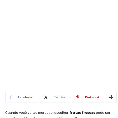
Facebook
Twitter
Pinterest
Quando você vai ao mercado, escolher
frutas frescas
pode ser