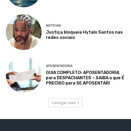
NOTÍCIAS
Justiça bloqueia Hytalo Santos nas
redes sociais
APOSENTADORIA
GUIA COMPLETO: APOSENTADORIA
para DESPACHANTES – SAIBA o que É
PRECISO para SE APOSENTAR!
Carregar mais