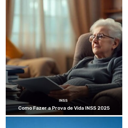
INSS
Como Fazer a Prova de Vida INSS 2025