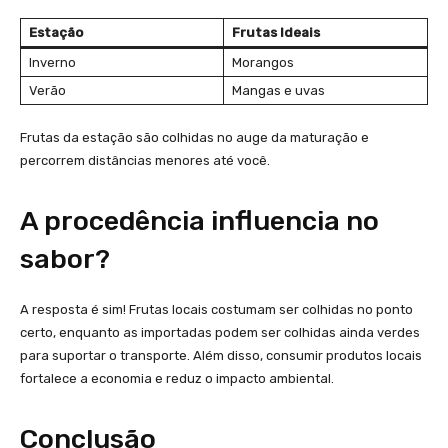
Estação
Frutas Ideais
Inverno
Morangos
Verão
Mangas e uvas
Frutas da estação são colhidas no auge da maturação e
percorrem distâncias menores até você.
A procedência influencia no
sabor?
A resposta é sim! Frutas locais costumam ser colhidas no ponto
certo, enquanto as importadas podem ser colhidas ainda verdes
para suportar o transporte. Além disso, consumir produtos locais
fortalece a economia e reduz o impacto ambiental.
Conclusão