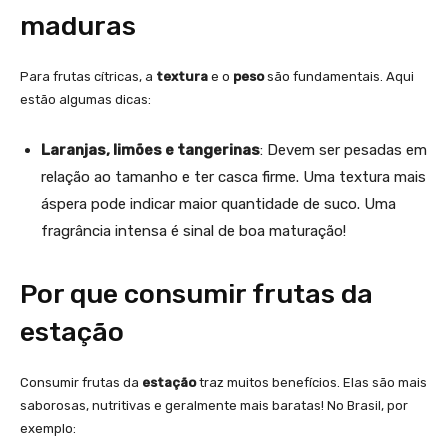
maduras
Para frutas cítricas, a
textura
e o
peso
são fundamentais. Aqui
estão algumas dicas:
Laranjas, limões e tangerinas
: Devem ser pesadas em
relação ao tamanho e ter casca firme. Uma textura mais
áspera pode indicar maior quantidade de suco. Uma
fragrância intensa é sinal de boa maturação!
Por que consumir frutas da
estação
Consumir frutas da
estação
traz muitos benefícios. Elas são mais
saborosas, nutritivas e geralmente mais baratas! No Brasil, por
exemplo: