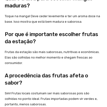
maduras?
Toque na manga! Deve ceder levemente e ter um aroma doce na
base. Isso mostra que está bem madura e saborosa.
Por que é importante escolher frutas
da estação?
Frutas da estação são mais saborosas, nutritivas e econômicas.
Elas são colhidas no melhor momento e chegam frescas ao
consumidor.
A procedência das frutas afeta o
sabor?
Sim! Frutas locais costumam ser mais saborosas pois são
colhidas no ponto ideal. Frutas importadas podem vir verdes e,
portanto, menos saborosas.