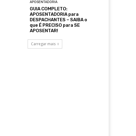
APOSENTADORIA
GUIA COMPLETO:
APOSENTADORIA para
DESPACHANTES – SAIBA o
que É PRECISO para SE
APOSENTAR!
Carregar mais