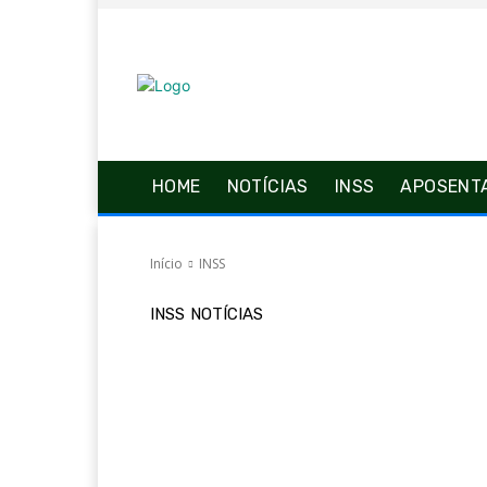
HOME
NOTÍCIAS
INSS
APOSENT
Início
INSS
INSS
NOTÍCIAS