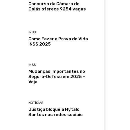
Concurso da Câmara de
Goiás oferece 9254 vagas
INSS
Como Fazer a Prova de Vida
INSS 2025
INSS
Mudanças Importantes no
Seguro-Defeso em 2025 –
Veja
NOTÍCIAS
Justiça bloqueia Hytalo
Santos nas redes sociais