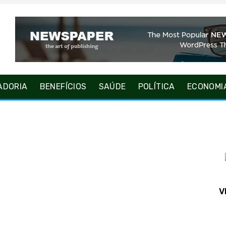
ADORIA
BENEFÍCIOS
SAÚDE
POLÍTICA
ECONOMI
V