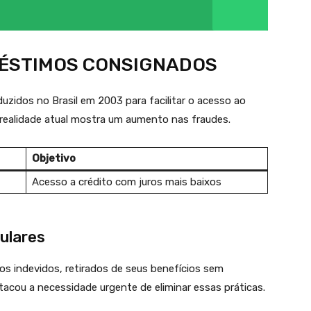
RÉSTIMOS CONSIGNADOS
uzidos no Brasil em 2003 para facilitar o acesso ao
a realidade atual mostra um aumento nas fraudes.
Objetivo
Acesso a crédito com juros mais baixos
ulares
s indevidos, retirados de seus benefícios sem
acou a necessidade urgente de eliminar essas práticas.