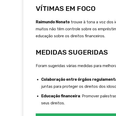
VÍTIMAS EM FOCO
Raimundo Nonato
trouxe à tona a voz dos 
muitos não têm controle sobre os empréstim
educação sobre os direitos financeiros.
MEDIDAS SUGERIDAS
Foram sugeridas várias medidas para melhora
Colaboração entre órgãos regulament
juntas para proteger os direitos dos idoso
Educação financeira
: Promover palestr
seus direitos.