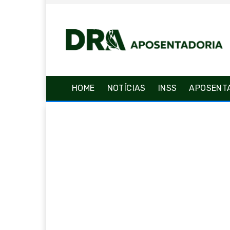
HOME
NOTÍCIAS
INSS
APOSENT