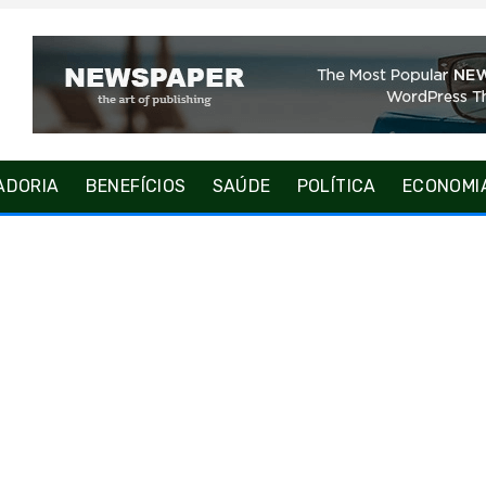
ADORIA
BENEFÍCIOS
SAÚDE
POLÍTICA
ECONOMI