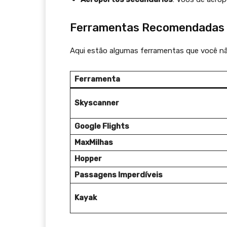
Ferramentas Recomendadas 
Aqui estão algumas ferramentas que você nã
Ferramenta
Skyscanner
Google Flights
MaxMilhas
Hopper
Passagens Imperdíveis
Kayak