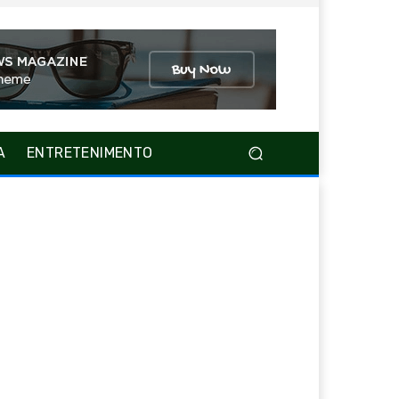
A
ENTRETENIMENTO