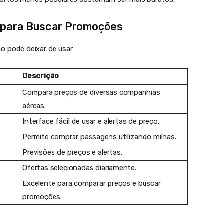
para Buscar Promoções
o pode deixar de usar:
Descrição
Compara preços de diversas companhias
aéreas.
Interface fácil de usar e alertas de preço.
Permite comprar passagens utilizando milhas.
Previsões de preços e alertas.
Ofertas selecionadas diariamente.
Excelente para comparar preços e buscar
promoções.