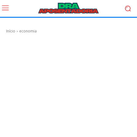
Início
economia