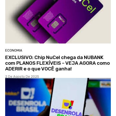
ECONOMIA
EXCLUSIVO: Chip NuCel chega da NUBANK
com PLANOS FLEXÍVEIS – VEJA AGORA como
ADERIR e o que VOCÊ ganha!
2 De Agosto De 2025