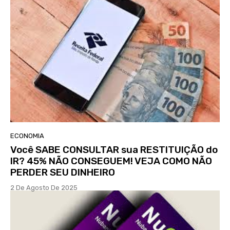
ECONOMIA
Você SABE CONSULTAR sua RESTITUIÇÃO do
IR? 45% NÃO CONSEGUEM! VEJA COMO NÃO
PERDER SEU DINHEIRO
2 De Agosto De 2025