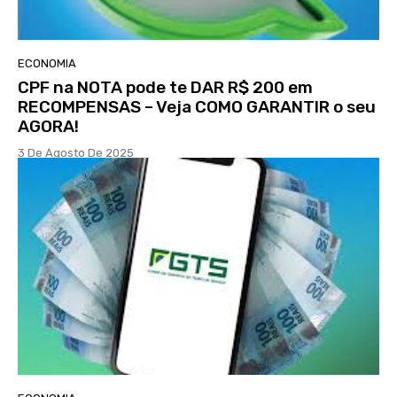
ECONOMIA
CPF na NOTA pode te DAR R$ 200 em
RECOMPENSAS – Veja COMO GARANTIR o seu
AGORA!
3 De Agosto De 2025