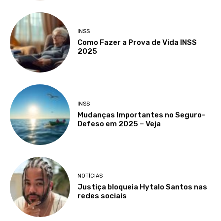
INSS
Como Fazer a Prova de Vida INSS
2025
INSS
Mudanças Importantes no Seguro-
Defeso em 2025 – Veja
NOTÍCIAS
Justiça bloqueia Hytalo Santos nas
redes sociais