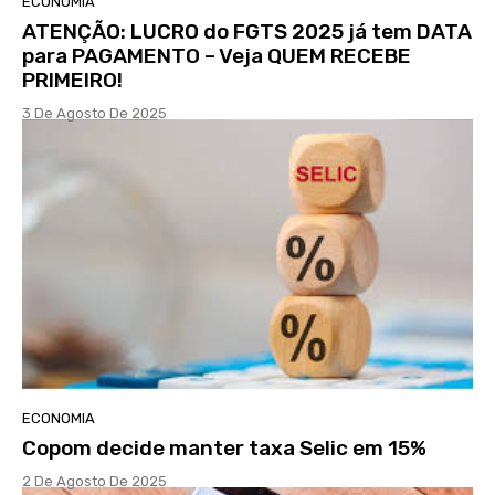
ECONOMIA
ATENÇÃO: LUCRO do FGTS 2025 já tem DATA
para PAGAMENTO – Veja QUEM RECEBE
PRIMEIRO!
3 De Agosto De 2025
ECONOMIA
Copom decide manter taxa Selic em 15%
2 De Agosto De 2025