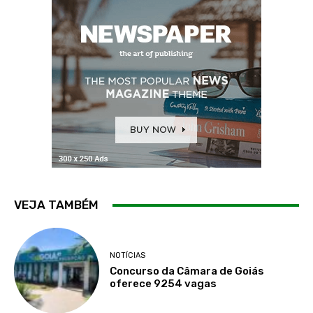
VEJA TAMBÉM
NOTÍCIAS
Concurso da Câmara de Goiás
oferece 9254 vagas