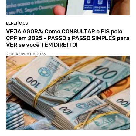
BENEFÍCIOS
VEJA AGORA: Como CONSULTAR o PIS pelo
CPF em 2025 – PASSO a PASSO SIMPLES para
VER se você TEM DIREITO!
2 De Agosto De 2025