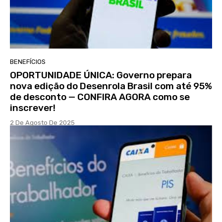
BENEFÍCIOS
OPORTUNIDADE ÚNICA: Governo prepara
nova edição do Desenrola Brasil com até 95%
de desconto — CONFIRA AGORA como se
inscrever!
2 De Agosto De 2025