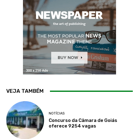
VEJA TAMBÉM
NOTÍCIAS
Concurso da Câmara de Goiás
oferece 9254 vagas