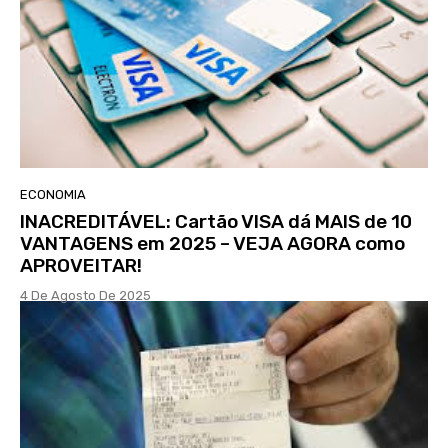
ECONOMIA
INACREDITÁVEL: Cartão VISA dá MAIS de 10
VANTAGENS em 2025 – VEJA AGORA como
APROVEITAR!
4 De Agosto De 2025