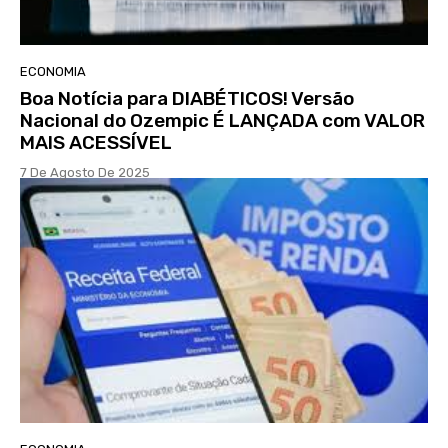
ECONOMIA
Boa Notícia para DIABÉTICOS! Versão
Nacional do Ozempic É LANÇADA com VALOR
MAIS ACESSÍVEL
7 De Agosto De 2025