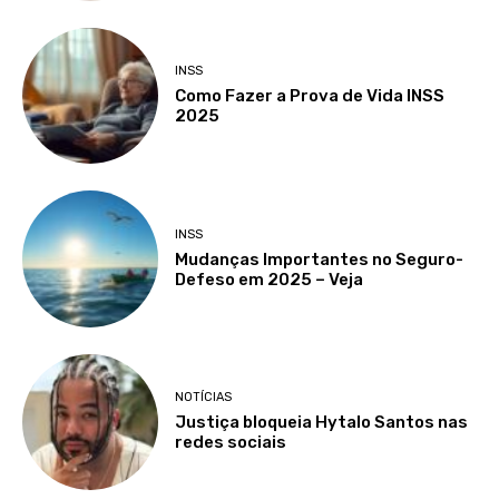
INSS
Como Fazer a Prova de Vida INSS
2025
INSS
Mudanças Importantes no Seguro-
Defeso em 2025 – Veja
NOTÍCIAS
Justiça bloqueia Hytalo Santos nas
redes sociais