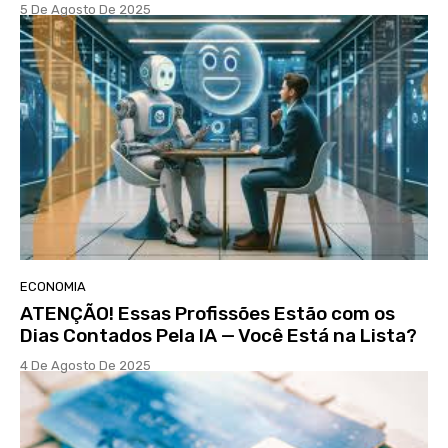
5 De Agosto De 2025
ECONOMIA
ATENÇÃO! Essas Profissões Estão com os
Dias Contados Pela IA — Você Está na Lista?
4 De Agosto De 2025