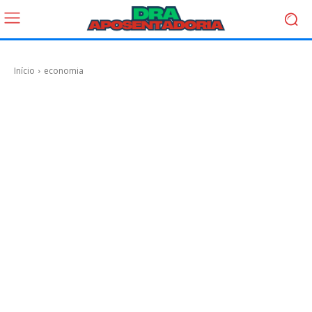
Início
economia