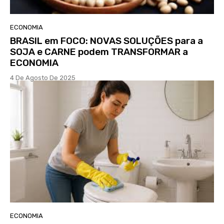
ECONOMIA
BRASIL em FOCO: NOVAS SOLUÇÕES para a
SOJA e CARNE podem TRANSFORMAR a
ECONOMIA
4 De Agosto De 2025
ECONOMIA