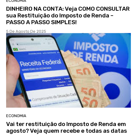
ECONOMIA
DINHEIRO NA CONTA: Veja COMO CONSULTAR
sua Restituição do Imposto de Renda –
PASSO A PASSO SIMPLES!
5 De Agosto De 2025
ECONOMIA
Vai ter restituição do Imposto de Renda em
agosto? Veja quem recebe e todas as datas