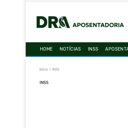
HOME
NOTÍCIAS
INSS
APOSENT
Início
INSS
INSS