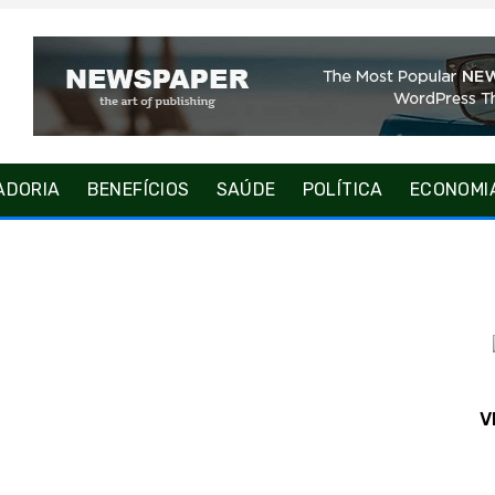
ADORIA
BENEFÍCIOS
SAÚDE
POLÍTICA
ECONOMI
V