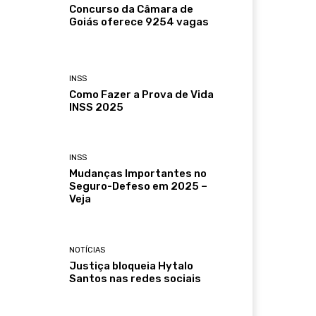
Concurso da Câmara de
Goiás oferece 9254 vagas
INSS
Como Fazer a Prova de Vida
INSS 2025
INSS
Mudanças Importantes no
Seguro-Defeso em 2025 –
Veja
NOTÍCIAS
Justiça bloqueia Hytalo
Santos nas redes sociais