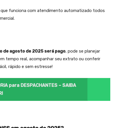
, que funciona com atendimento automatizado todos
mercial.
io de agosto de 2025 será pago
, pode se planejar
em tempo real, acompanhar seu extrato ou conferir
ácil, rápido e sem estresse!
RIA para DESPACHANTES – SAIBA
R!