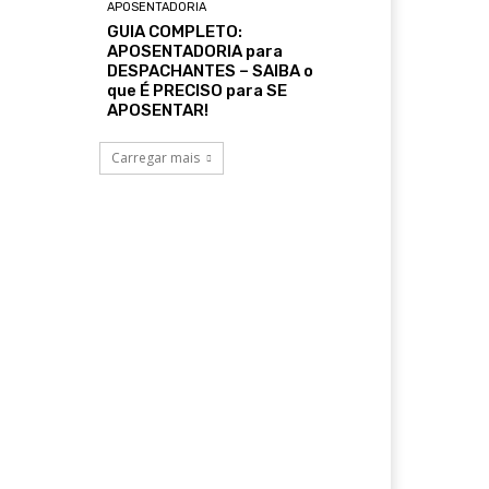
APOSENTADORIA
GUIA COMPLETO:
APOSENTADORIA para
DESPACHANTES – SAIBA o
que É PRECISO para SE
APOSENTAR!
Carregar mais