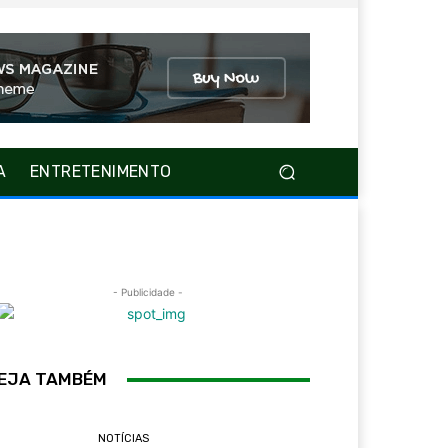
A
ENTRETENIMENTO
- Publicidade -
EJA TAMBÉM
NOTÍCIAS