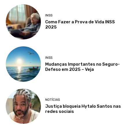
INSS
Como Fazer a Prova de Vida INSS
2025
INSS
Mudanças Importantes no Seguro-
Defeso em 2025 – Veja
NOTÍCIAS
Justiça bloqueia Hytalo Santos nas
redes sociais