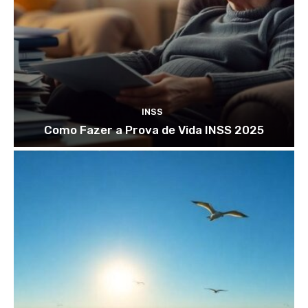
INSS
Como Fazer a Prova de Vida INSS 2025