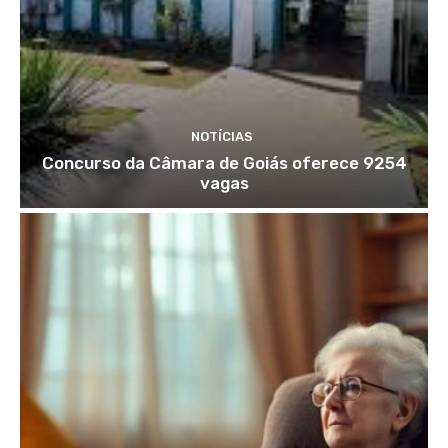
NOTÍCIAS
Concurso da Câmara de Goiás oferece 9254
vagas