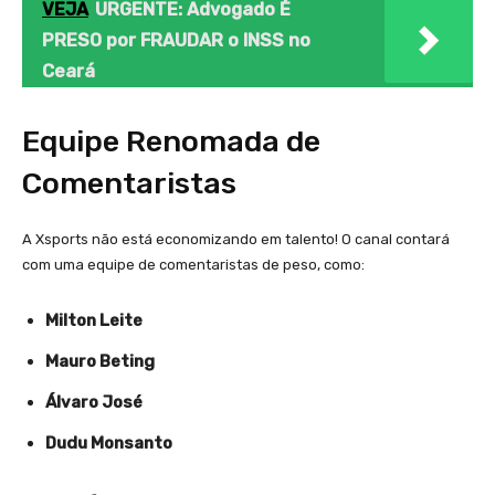
VEJA
URGENTE: Advogado É
PRESO por FRAUDAR o INSS no
Ceará
Equipe Renomada de
Comentaristas
A Xsports não está economizando em talento! O canal contará
com uma equipe de comentaristas de peso, como:
Milton Leite
Mauro Beting
Álvaro José
Dudu Monsanto