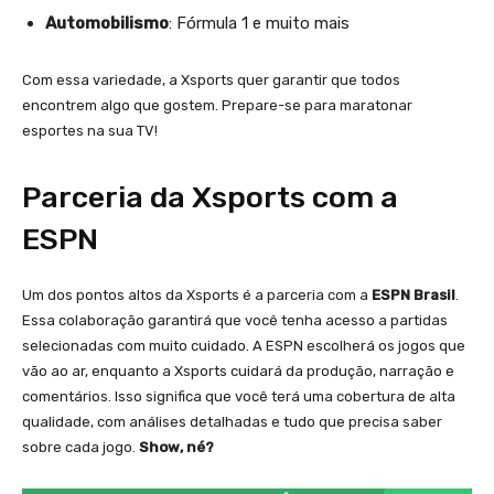
Automobilismo
: Fórmula 1 e muito mais
Com essa variedade, a Xsports quer garantir que todos
encontrem algo que gostem. Prepare-se para maratonar
esportes na sua TV!
Parceria da Xsports com a
ESPN
Um dos pontos altos da Xsports é a parceria com a
ESPN Brasil
.
Essa colaboração garantirá que você tenha acesso a partidas
selecionadas com muito cuidado. A ESPN escolherá os jogos que
vão ao ar, enquanto a Xsports cuidará da produção, narração e
comentários. Isso significa que você terá uma cobertura de alta
qualidade, com análises detalhadas e tudo que precisa saber
sobre cada jogo.
Show, né?