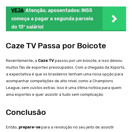
VEJA
Atenção, aposentados: INSS
começa a pagar a segunda parcela
do 13º salário!
Caze TV Passa por Boicote
Recentemente, a
Caze TV
passou por um boicote, e isso deixou
muitos fãs de esportes preocupados. Com a chegada da Xsports,
a expectativa é que os brasileiros tenham uma nova opção para
acompanhar competições de alto nível, como a Champions
League, sem custos extras. Isso é uma ótima notícia para quem
ama esportes e quer assistir a tudo sem complicação.
Conclusão
Então,
prepare-se
para a revolução no seu jeito de assistir