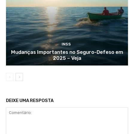
INSS
Mudanças Importantes no Seguro-Defeso em
2025 – Veja
DEIXE UMA RESPOSTA