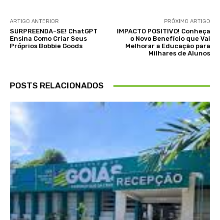
ARTIGO ANTERIOR
PRÓXIMO ARTIGO
SURPREENDA-SE! ChatGPT
IMPACTO POSITIVO! Conheça
Ensina Como Criar Seus
o Novo Benefício que Vai
Próprios Bobbie Goods
Melhorar a Educação para
Milhares de Alunos
POSTS RELACIONADOS