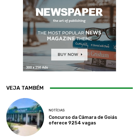
VEJA TAMBÉM
NOTÍCIAS
Concurso da Câmara de Goiás
oferece 9254 vagas