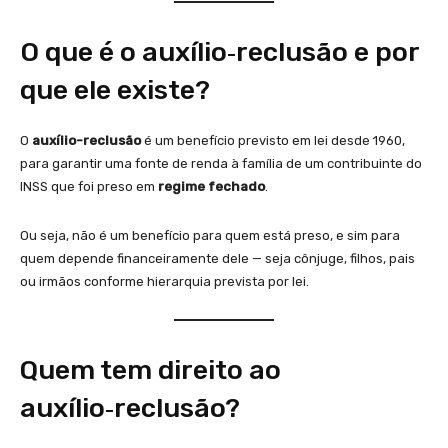
O que é o auxílio‑reclusão e por
que ele existe?
O
auxílio-reclusão
é um benefício previsto em lei desde 1960,
para garantir uma fonte de renda à família de um contribuinte do
INSS que foi preso em
regime fechado
.
Ou seja, não é um benefício para quem está preso, e sim para
quem depende financeiramente dele — seja cônjuge, filhos, pais
ou irmãos conforme hierarquia prevista por lei.
Quem tem direito ao
auxílio‑reclusão?