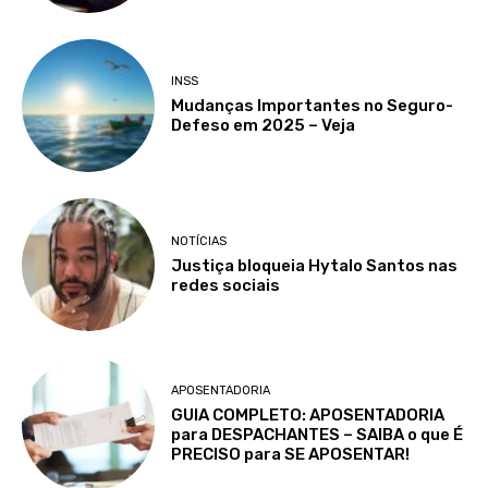
INSS
Mudanças Importantes no Seguro-
Defeso em 2025 – Veja
NOTÍCIAS
Justiça bloqueia Hytalo Santos nas
redes sociais
APOSENTADORIA
GUIA COMPLETO: APOSENTADORIA
para DESPACHANTES – SAIBA o que É
PRECISO para SE APOSENTAR!