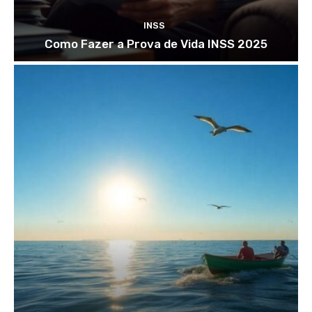
INSS
Como Fazer a Prova de Vida INSS 2025