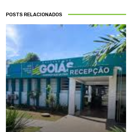
POSTS RELACIONADOS