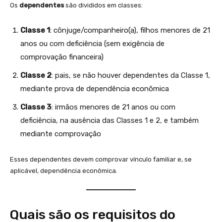
Os
dependentes
são divididos em classes:
Classe 1
: cônjuge/companheiro(a), filhos menores de 21
anos ou com deficiência (sem exigência de
comprovação financeira)
Classe 2
: pais, se não houver dependentes da Classe 1,
mediante prova de dependência econômica
Classe 3
: irmãos menores de 21 anos ou com
deficiência, na ausência das Classes 1 e 2, e também
mediante comprovação
Esses dependentes devem comprovar vínculo familiar e, se
aplicável, dependência econômica.
Quais são os requisitos do