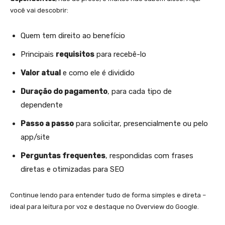
você vai descobrir:
Quem tem direito ao benefício
Principais
requisitos
para recebê-lo
Valor atual
e como ele é dividido
Duração do pagamento
, para cada tipo de
dependente
Passo a passo
para solicitar, presencialmente ou pelo
app/site
Perguntas frequentes
, respondidas com frases
diretas e otimizadas para SEO
Continue lendo para entender tudo de forma simples e direta –
ideal para leitura por voz e destaque no Overview do Google.