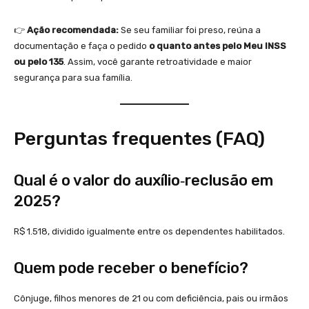
👉
Ação recomendada:
Se seu familiar foi preso, reúna a
documentação e faça o pedido
o quanto antes pelo Meu INSS
ou pelo 135
. Assim, você garante retroatividade e maior
segurança para sua família.
Perguntas frequentes (FAQ)
Qual é o valor do auxílio‑reclusão em
2025?
R$ 1.518, dividido igualmente entre os dependentes habilitados.
Quem pode receber o benefício?
Cônjuge, filhos menores de 21 ou com deficiência, pais ou irmãos