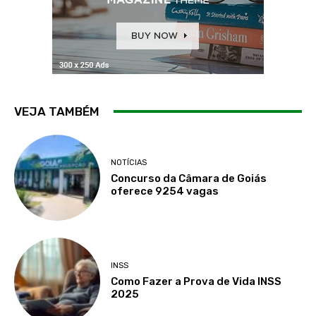
VEJA TAMBÉM
NOTÍCIAS
Concurso da Câmara de Goiás
oferece 9254 vagas
INSS
Como Fazer a Prova de Vida INSS
2025