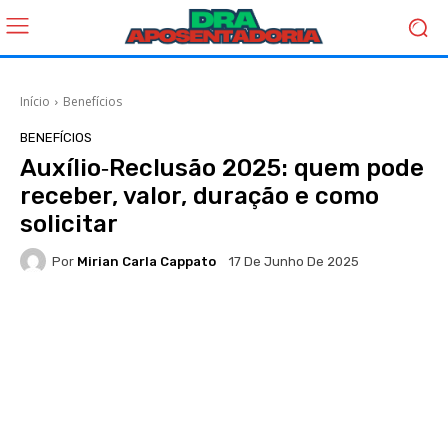
Início
Benefícios
BENEFÍCIOS
Auxílio‑Reclusão 2025: quem pode
receber, valor, duração e como
solicitar
Por
Mirian Carla Cappato
17 De Junho De 2025