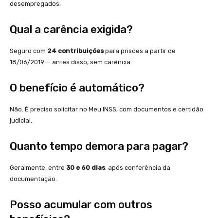
desempregados.
Qual a carência exigida?
Seguro com
24 contribuições
para prisões a partir de
18/06/2019 — antes disso, sem carência.
O benefício é automático?
Não. É preciso solicitar no Meu INSS, com documentos e certidão
judicial.
Quanto tempo demora para pagar?
Geralmente, entre
30 e 60 dias
, após conferência da
documentação.
Posso acumular com outros