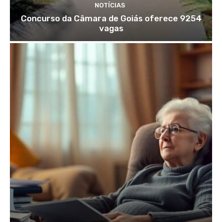
NOTÍCIAS
Concurso da Câmara de Goiás oferece 9254
vagas