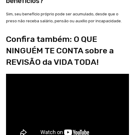
benefícios?
Sim, seu benefício próprio pode ser acumulado, desde que o
preso não receba salário, pensão ou auxílio por incapacidade.
Confira também: O QUE
NINGUÉM TE CONTA sobre a
REVISÃO da VIDA TODA!