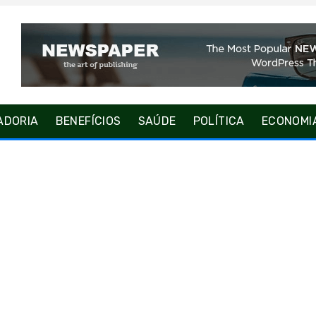
ADORIA
BENEFÍCIOS
SAÚDE
POLÍTICA
ECONOMI