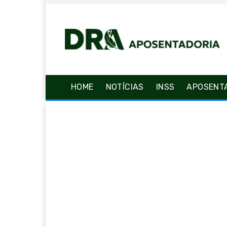
HOME
NOTÍCIAS
INSS
APOSENT