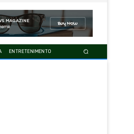
A
ENTRETENIMENTO