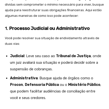
dívidas sem comprometer o mínimo necessário para viver, busque
ajuda para reestruturar suas obrigações financeiras. Aqui estão
algumas maneiras de como isso pode acontecer:
1.
Processo Judicial ou Administrativo
Você pode resolver sua situação de endividamento através de
duas vias:
Judicial
: Leve seu caso ao
Tribunal de Justiça
, onde
um juiz avaliará sua situação e poderá decidir sobre a
suspensão de cobranças.
Administrativa
: Busque ajuda de órgãos como o
Procon
,
Defensoria Pública
ou o
Ministério Público
,
que podem facilitar audiências de conciliação entre
você e seus credores.