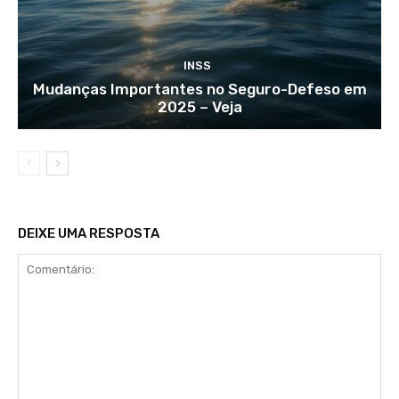
INSS
Mudanças Importantes no Seguro-Defeso em
2025 – Veja
DEIXE UMA RESPOSTA