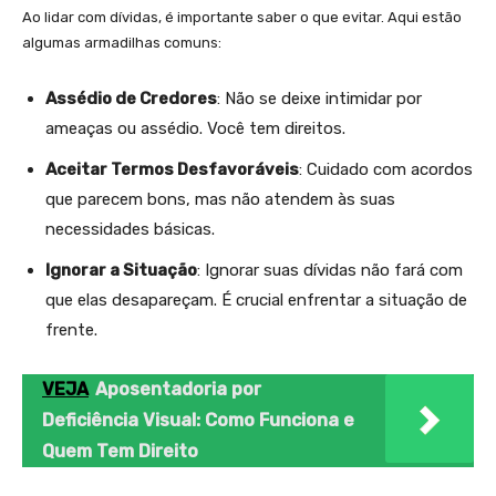
Ao lidar com dívidas, é importante saber o que evitar. Aqui estão
algumas armadilhas comuns:
Assédio de Credores
: Não se deixe intimidar por
ameaças ou assédio. Você tem direitos.
Aceitar Termos Desfavoráveis
: Cuidado com acordos
que parecem bons, mas não atendem às suas
necessidades básicas.
Ignorar a Situação
: Ignorar suas dívidas não fará com
que elas desapareçam. É crucial enfrentar a situação de
frente.
VEJA
Aposentadoria por
Deficiência Visual: Como Funciona e
Quem Tem Direito