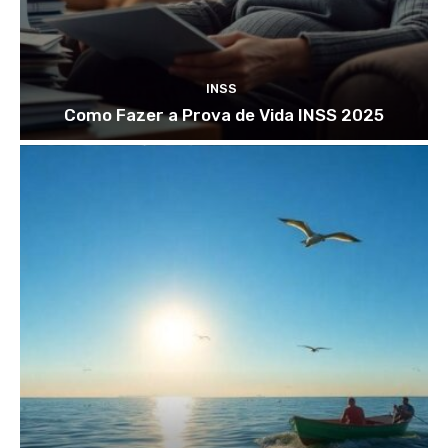
INSS
Como Fazer a Prova de Vida INSS 2025