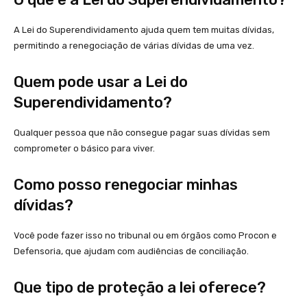
A Lei do Superendividamento ajuda quem tem muitas dívidas,
permitindo a renegociação de várias dívidas de uma vez.
Quem pode usar a Lei do
Superendividamento?
Qualquer pessoa que não consegue pagar suas dívidas sem
comprometer o básico para viver.
Como posso renegociar minhas
dívidas?
Você pode fazer isso no tribunal ou em órgãos como Procon e
Defensoria, que ajudam com audiências de conciliação.
Que tipo de proteção a lei oferece?