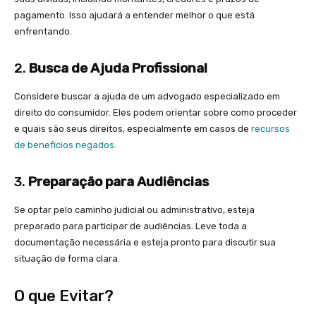
pagamento. Isso ajudará a entender melhor o que está
enfrentando.
2.
Busca de Ajuda Profissional
Considere buscar a ajuda de um advogado especializado em
direito do consumidor. Eles podem orientar sobre como proceder
e quais são seus direitos, especialmente em casos de
recursos
de benefícios negados
.
3.
Preparação para Audiências
Se optar pelo caminho judicial ou administrativo, esteja
preparado para participar de audiências. Leve toda a
documentação necessária e esteja pronto para discutir sua
situação de forma clara.
O que Evitar?