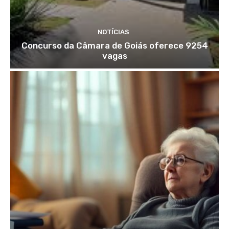
NOTÍCIAS
Concurso da Câmara de Goiás oferece 9254
vagas