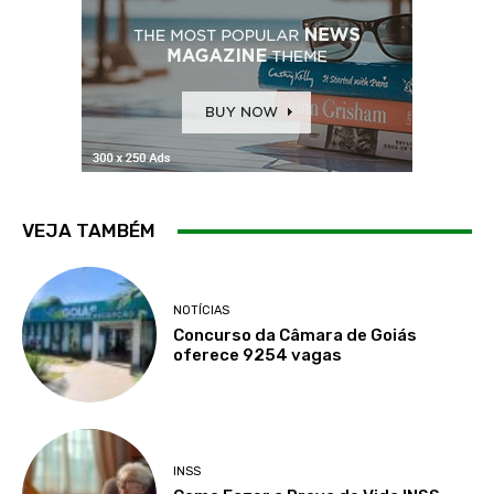
VEJA TAMBÉM
NOTÍCIAS
Concurso da Câmara de Goiás
oferece 9254 vagas
INSS