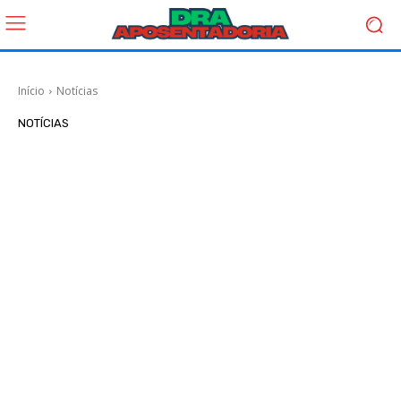
Início
Notícias
NOTÍCIAS