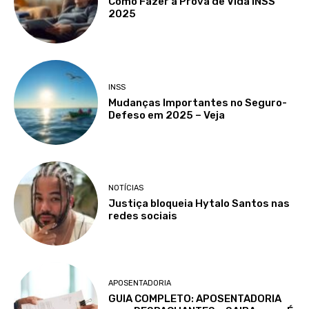
Como Fazer a Prova de Vida INSS
2025
INSS
Mudanças Importantes no Seguro-
Defeso em 2025 – Veja
NOTÍCIAS
Justiça bloqueia Hytalo Santos nas
redes sociais
APOSENTADORIA
GUIA COMPLETO: APOSENTADORIA