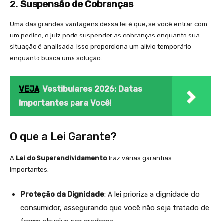
2.
Suspensão de Cobranças
Uma das grandes vantagens dessa lei é que, se você entrar com
um pedido, o juiz pode suspender as cobranças enquanto sua
situação é analisada. Isso proporciona um alívio temporário
enquanto busca uma solução.
VEJA
Vestibulares 2026: Datas
Importantes para Você!
O que a Lei Garante?
A
Lei do Superendividamento
traz várias garantias
importantes:
Proteção da Dignidade
: A lei prioriza a dignidade do
consumidor, assegurando que você não seja tratado de