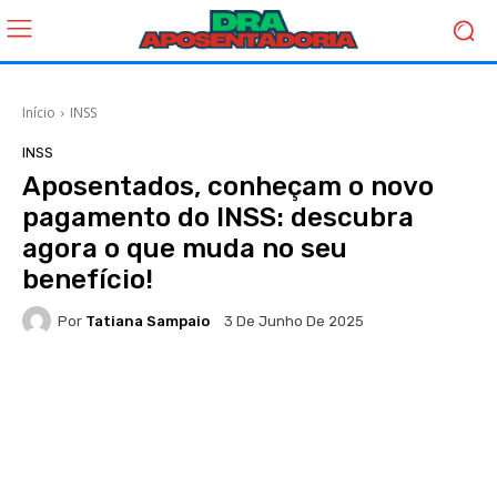
Início
INSS
INSS
Aposentados, conheçam o novo
pagamento do INSS: descubra
agora o que muda no seu
benefício!
Por
Tatiana Sampaio
3 De Junho De 2025