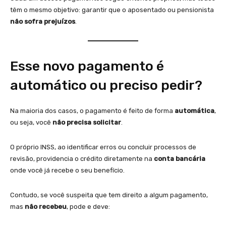
têm o mesmo objetivo: garantir que o aposentado ou pensionista
não sofra prejuízos
.
Esse novo pagamento é
automático ou preciso pedir?
Na maioria dos casos, o pagamento é feito de forma
automática
,
ou seja, você
não precisa solicitar
.
O próprio INSS, ao identificar erros ou concluir processos de
revisão, providencia o crédito diretamente na
conta bancária
onde você já recebe o seu benefício.
Contudo, se você suspeita que tem direito a algum pagamento,
mas
não recebeu
, pode e deve: