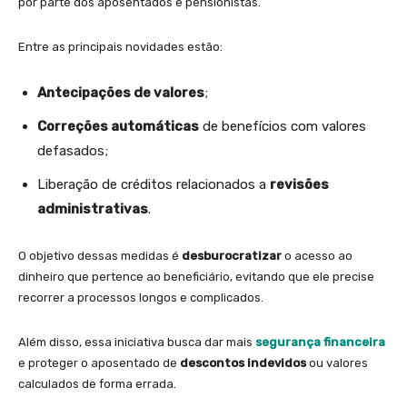
por parte dos aposentados e pensionistas.
Entre as principais novidades estão:
Antecipações de valores
;
Correções automáticas
de benefícios com valores
defasados;
Liberação de créditos relacionados a
revisões
administrativas
.
O objetivo dessas medidas é
desburocratizar
o acesso ao
dinheiro que pertence ao beneficiário, evitando que ele precise
recorrer a processos longos e complicados.
Além disso, essa iniciativa busca dar mais
segurança financeira
e proteger o aposentado de
descontos indevidos
ou valores
calculados de forma errada.