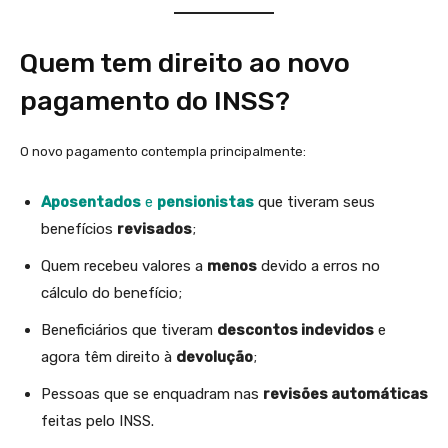
Quem tem direito ao novo
pagamento do INSS?
O novo pagamento contempla principalmente:
Aposentados
e
pensionistas
que tiveram seus
benefícios
revisados
;
Quem recebeu valores a
menos
devido a erros no
cálculo do benefício;
Beneficiários que tiveram
descontos indevidos
e
agora têm direito à
devolução
;
Pessoas que se enquadram nas
revisões automáticas
feitas pelo INSS.