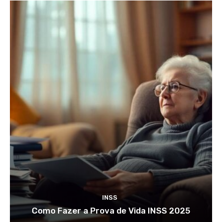
INSS
Como Fazer a Prova de Vida INSS 2025