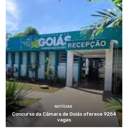
NOTÍCIAS
Concurso da Câmara de Goiás oferece 9254
vagas