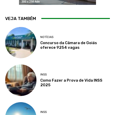
VEJA TAMBÉM
NOTÍCIAS
Concurso da Câmara de Goiás
oferece 9254 vagas
INSS
Como Fazer a Prova de Vida INSS
2025
INSS