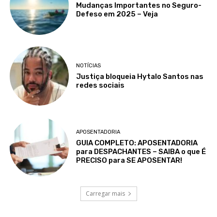
Mudanças Importantes no Seguro-
Defeso em 2025 – Veja
NOTÍCIAS
Justiça bloqueia Hytalo Santos nas
redes sociais
APOSENTADORIA
GUIA COMPLETO: APOSENTADORIA
para DESPACHANTES – SAIBA o que É
PRECISO para SE APOSENTAR!
Carregar mais