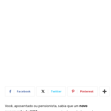
Facebook
Twitter
Pinterest
Você, aposentado ou pensionista, sabia que um
novo