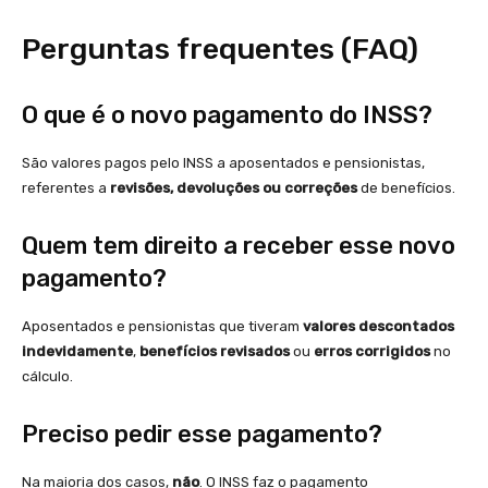
Perguntas frequentes (FAQ)
O que é o novo pagamento do INSS?
São valores pagos pelo INSS a aposentados e pensionistas,
referentes a
revisões, devoluções ou correções
de benefícios.
Quem tem direito a receber esse novo
pagamento?
Aposentados e pensionistas que tiveram
valores descontados
indevidamente
,
benefícios revisados
ou
erros corrigidos
no
cálculo.
Preciso pedir esse pagamento?
Na maioria dos casos,
não
. O INSS faz o pagamento