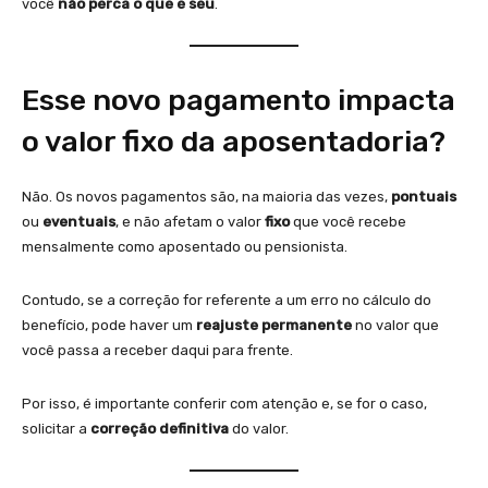
você
não perca o que é seu
.
Esse novo pagamento impacta
o valor fixo da aposentadoria?
Não. Os novos pagamentos são, na maioria das vezes,
pontuais
ou
eventuais
, e não afetam o valor
fixo
que você recebe
mensalmente como aposentado ou pensionista.
Contudo, se a correção for referente a um erro no cálculo do
benefício, pode haver um
reajuste permanente
no valor que
você passa a receber daqui para frente.
Por isso, é importante conferir com atenção e, se for o caso,
solicitar a
correção definitiva
do valor.