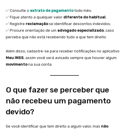
✅ Consulte o
extrato de pagamento
todo mês;
✅ Fique atento a qualquer valor
diferente do habitual
;
✅ Registre
reclamação
se identificar descontos indevidos;
✅ Procure orientação de um
advogado especializado
, caso
perceba que não está recebendo tudo a que tem direito.
Além disso, cadastre-se para receber notificações no aplicativo
Meu INSS
, assim você será avisado sempre que houver algum
movimento
na sua conta.
O que fazer se perceber que
não recebeu um pagamento
devido?
Se você identificar que tem direito a algum valor, mas
não