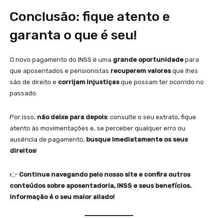
Conclusão: fique atento e
garanta o que é seu!
O novo pagamento do INSS é uma
grande oportunidade
para
que aposentados e pensionistas
recuperem valores
que lhes
são de direito e
corrijam injustiças
que possam ter ocorrido no
passado.
Por isso,
não deixe para depois
: consulte o seu extrato, fique
atento às movimentações e, se perceber qualquer erro ou
ausência de pagamento,
busque imediatamente os seus
direitos
!
👉
Continue navegando pelo nosso site e confira outros
conteúdos sobre aposentadoria, INSS e seus benefícios.
Informação é o seu maior aliado!