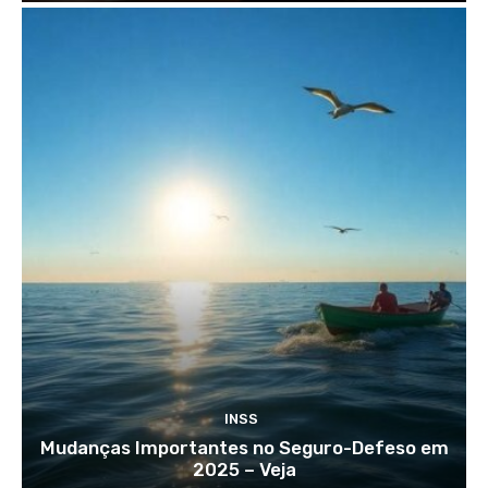
INSS
Mudanças Importantes no Seguro-Defeso em
2025 – Veja