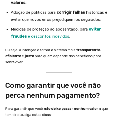
valores
;
Adoção de políticas para
corrigir falhas
históricas e
evitar que novos erros prejudiquem os segurados;
Medidas de proteção ao aposentado, para
evitar
fraudes
e descontos indevidos
.
Ou seja, a intenção é tornar o sistema mais
transparente
,
eficiente
e
justo
para quem depende dos benefícios para
sobreviver.
Como garantir que você não
perca nenhum pagamento?
Para garantir que você
não deixe passar nenhum valor
a que
tem direito, siga estas dicas: