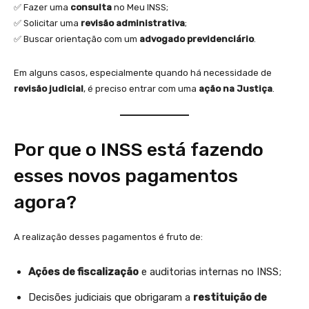
✅ Fazer uma
consulta
no Meu INSS;
✅ Solicitar uma
revisão administrativa
;
✅ Buscar orientação com um
advogado previdenciário
.
Em alguns casos, especialmente quando há necessidade de
revisão judicial
, é preciso entrar com uma
ação na Justiça
.
Por que o INSS está fazendo
esses novos pagamentos
agora?
A realização desses pagamentos é fruto de:
Ações de fiscalização
e auditorias internas no INSS;
Decisões judiciais que obrigaram a
restituição de