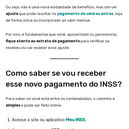
Ou seja, não é uma nova modalidade de benefício, mas sim um
ajuste
que pode resultar no
pagamento de valores extras
, seja
de forma única ou incorporado ao valor mensal.
Por isso, é fundamental que você, aposentado ou pensionista,
fique atento ao extrato de pagamento
para verificar se
recebeu ou vai receber esse ajuste.
Como saber se vou receber
esse novo pagamento do INSS?
Para saber se você está entre os contemplados, o caminho é
simples
e pode ser feito online:
Acesse o site ou aplicativo
Meu INSS
;