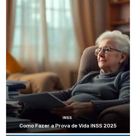
INSS
Como Fazer a Prova de Vida INSS 2025