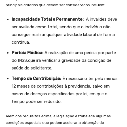
principais ‍critérios que devem ser considerados ⁢incluem:
Incapacidade Total e⁢ Permanente:
⁣ A invalidez deve
ser avaliada como total, sendo que o indivíduo não
consegue⁢ realizar qualquer atividade‍ laboral‍ de forma
contínua.
Perícia Médica:
A realização de uma perícia por parte
do INSS,que irá ‌verificar⁤ a gravidade da condição de
saúde do solicitante.
Tempo de ⁣Contribuição:
É necessário ter ​pelo menos
12 meses de contribuições à previdência, ⁣salvo em⁣
casos de‌ doenças especificadas por lei, em que⁤ o​
tempo pode ser reduzido.
Além dos ‌requisitos acima, a legislação estabelece algumas
condições especiais⁤ que podem acelerar a​ obtenção do