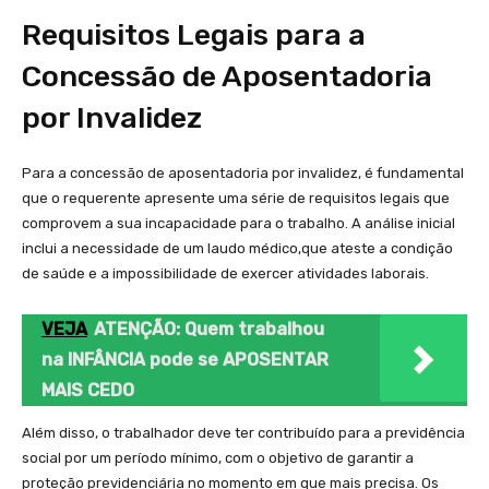
Requisitos Legais para a
Concessão de Aposentadoria
por Invalidez
Para a concessão de aposentadoria por invalidez, é fundamental
que o ‌requerente apresente uma série​ de requisitos ⁣legais que
comprovem a sua incapacidade para o trabalho. A análise inicial
inclui⁣ a necessidade de um laudo médico,que ateste a condição
⁤de saúde e a impossibilidade de exercer atividades laborais.
VEJA
ATENÇÃO: Quem trabalhou
na INFÂNCIA pode se APOSENTAR
MAIS CEDO
Além disso, o trabalhador deve‌ ter contribuído para a previdência
social por um período mínimo, com o objetivo de garantir a
proteção previdenciária no momento em que mais precisa. Os