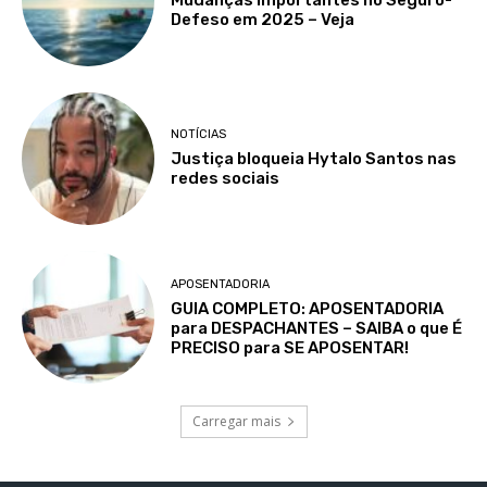
Defeso em 2025 – Veja
NOTÍCIAS
Justiça bloqueia Hytalo Santos nas
redes sociais
APOSENTADORIA
GUIA COMPLETO: APOSENTADORIA
para DESPACHANTES – SAIBA o que É
PRECISO para SE APOSENTAR!
Carregar mais