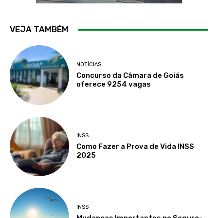
VEJA TAMBÉM
NOTÍCIAS
Concurso da Câmara de Goiás
oferece 9254 vagas
INSS
Como Fazer a Prova de Vida INSS
2025
INSS
Mudanças Importantes no Seguro-