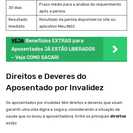
Prazo médio para a ⁤análise do requerimento
30 dias
após a perícia.
Resultado
Resultado da perícia disponível no site ‌ou⁤
Imediato
aplicativo Meu INSS.
VEJA
Benefícios EXTRAS para
Aposentados JÁ ESTÃO LIBERADOS
– Veja COMO SACAR!
Direitos e Deveres do
‌Aposentado‌ por Invalidez
Os aposentados por invalidez têm direitos e deveres que visam
garantir uma vida digna e ⁤segura, considerando a situação de‌
saúde que os levou à aposentadoria. Entre os principais
direitos
estão: