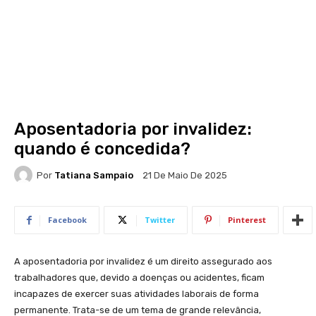
Aposentadoria por invalidez:
quando é concedida?
Por
Tatiana Sampaio
21 De Maio De 2025
Facebook
Twitter
Pinterest
A aposentadoria ​por invalidez é ​um direito assegurado⁢ aos
trabalhadores ⁣que, devido a doenças ou acidentes, ficam
incapazes ‍de exercer ​suas atividades laborais de forma
permanente. Trata-se de um tema de grande relevância,