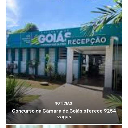
NOTÍCIAS
Concurso da Câmara de Goiás oferece 9254
vagas