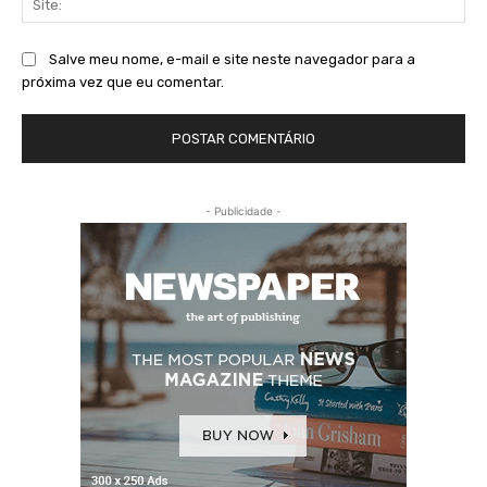
Salve meu nome, e-mail e site neste navegador para a
próxima vez que eu comentar.
- Publicidade -