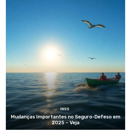
INSS
Mudanças Importantes no Seguro-Defeso em
2025 – Veja