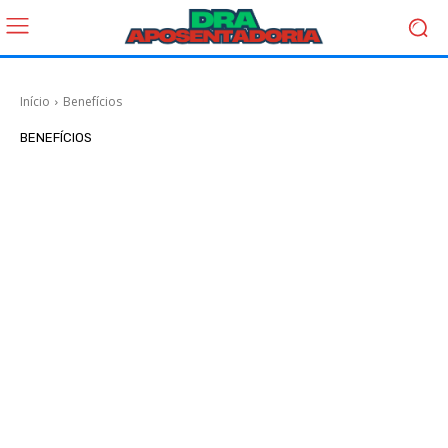
Início
Benefícios
BENEFÍCIOS