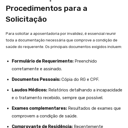
Procedimentos para a
Solicitação
Para solicitar a aposentadoria por⁣ invalidez, é⁢ essencial reunir⁤
toda a documentação necessária⁣ que ⁢comprove a⁣ condição ⁢de
saúde do‍ requerente. Os principais documentos exigidos incluem:
Formulário de Requerimento:
Preenchido
corretamente e assinado.
Documentos Pessoais:
⁣Cópia do RG e CPF.
Laudos Médicos:
Relatórios detalhando a incapacidade
e o tratamento recebido, sempre ‍que possível.
Exames complementares:
Resultados de exames que
comprovem a condição‌ de saúde.
Comprovante de Residência:
Recentemente