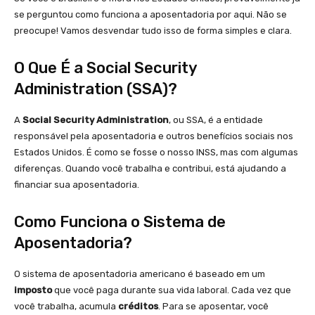
se perguntou como funciona a aposentadoria por aqui. Não se
preocupe! Vamos desvendar tudo isso de forma simples e clara.
O Que É a Social Security
Administration (SSA)?
A
Social Security Administration
, ou SSA, é a entidade
responsável pela aposentadoria e outros benefícios sociais nos
Estados Unidos. É como se fosse o nosso INSS, mas com algumas
diferenças. Quando você trabalha e contribui, está ajudando a
financiar sua aposentadoria.
Como Funciona o Sistema de
Aposentadoria?
O sistema de aposentadoria americano é baseado em um
imposto
que você paga durante sua vida laboral. Cada vez que
você trabalha, acumula
créditos
. Para se aposentar, você