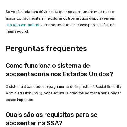
Se você ainda tem dúvidas ou quer se aprofundar mais nesse
assunto, não hesite em explorar outros artigos disponíveis em
Dra Aposentadoria
. O conhecimento é a chave para um futuro
mais seguro!
Perguntas frequentes
Como funciona o sistema de
aposentadoria nos Estados Unidos?
O sistema é baseado no pagamento de impostos à Social Security
Administration (SSA). Você acumula créditos ao trabalhar e pagar
esses impostos.
Quais são os requisitos para se
aposentar na SSA?