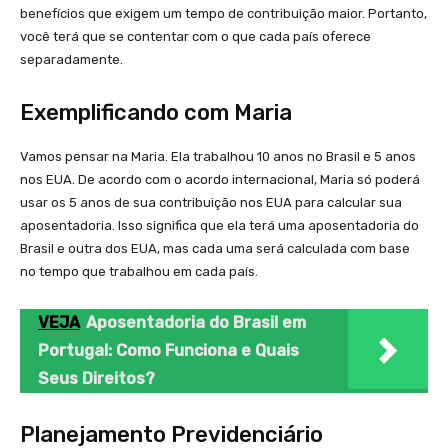
benefícios que exigem um tempo de contribuição maior. Portanto,
você terá que se contentar com o que cada país oferece
separadamente.
Exemplificando com Maria
Vamos pensar na Maria. Ela trabalhou 10 anos no Brasil e 5 anos
nos EUA. De acordo com o acordo internacional, Maria só poderá
usar os 5 anos de sua contribuição nos EUA para calcular sua
aposentadoria. Isso significa que ela terá uma aposentadoria do
Brasil e outra dos EUA, mas cada uma será calculada com base
no tempo que trabalhou em cada país.
VEJA
Aposentadoria do Brasil em
Portugal: Como Funciona e Quais
Seus Direitos?
Planejamento Previdenciário