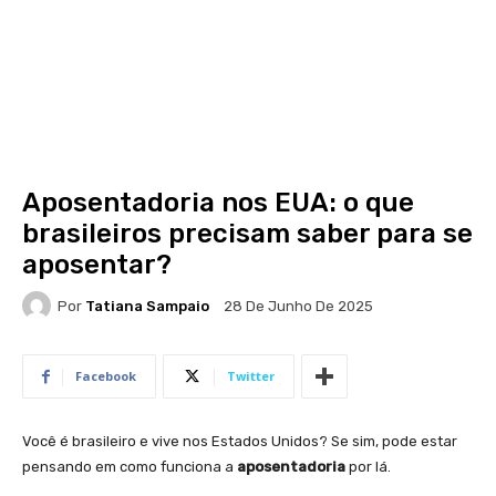
Aposentadoria nos EUA: o que
brasileiros precisam saber para se
aposentar?
Por
Tatiana Sampaio
28 De Junho De 2025
Facebook
Twitter
Você é brasileiro e vive nos Estados Unidos? Se sim, pode estar
pensando em como funciona a
aposentadoria
por lá.