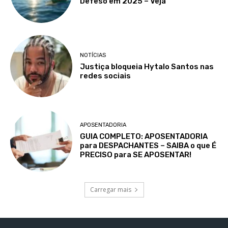
Defeso em 2025 – Veja
NOTÍCIAS
Justiça bloqueia Hytalo Santos nas
redes sociais
APOSENTADORIA
GUIA COMPLETO: APOSENTADORIA
para DESPACHANTES – SAIBA o que É
PRECISO para SE APOSENTAR!
Carregar mais