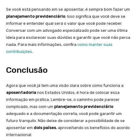
Se você está pensando em se aposentar, é sempre bom fazer um
planejamento previdenciário
. Isso significa que você deve se
informar e entender qual será o valor que você pode receber.
Conversar com um advogado especializado pode ser uma ótima
ideia para esclarecer suas dúvidas e garantir que você não perca
nada. Para mais informações, confira
como manter suas
contribuições
.
Conclusão
Agora que você já tem uma visão clara sobre como funciona a
aposentadoria
nos Estados Unidos, é hora de colocar essa
informação em prática. Lembre-se, o caminho pode parecer
complicado, mas com um
planejamento previdenciário
adequado e a documentação correta, você pode garantir um
futuro tranquilo. Não deixe de considerar a possibilidade de se
aposentar em
dois países
, aproveitando os benefícios do acordo
internacional.