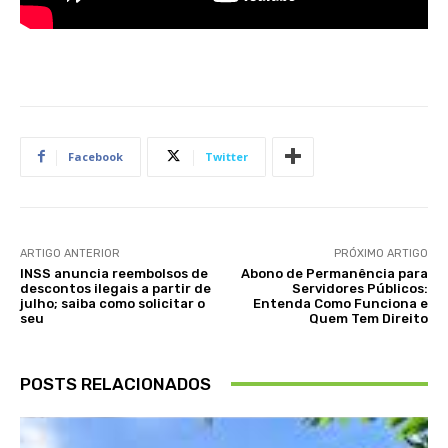
Facebook
Twitter
ARTIGO ANTERIOR
PRÓXIMO ARTIGO
INSS anuncia reembolsos de
Abono de Permanência para
descontos ilegais a partir de
Servidores Públicos:
julho; saiba como solicitar o
Entenda Como Funciona e
seu
Quem Tem Direito
POSTS RELACIONADOS