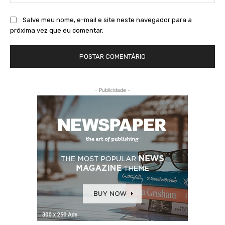
Salve meu nome, e-mail e site neste navegador para a
próxima vez que eu comentar.
- Publicidade -