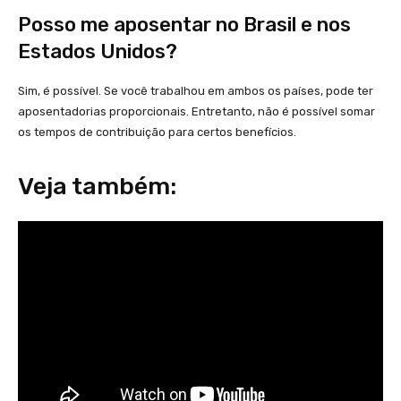
Posso me aposentar no Brasil e nos
Estados Unidos?
Sim, é possível. Se você trabalhou em ambos os países, pode ter
aposentadorias proporcionais. Entretanto, não é possível somar
os tempos de contribuição para certos benefícios.
Veja também: