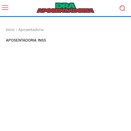
Início
Aposentadoria
APOSENTADORIA
INSS