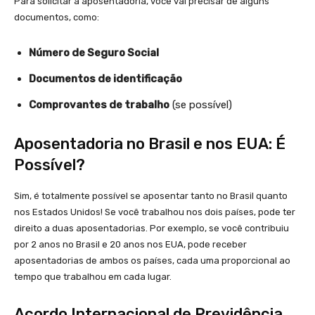
Para solicitar a aposentadoria, você vai precisar de alguns
documentos, como:
Número de Seguro Social
Documentos de identificação
Comprovantes de trabalho
(se possível)
Aposentadoria no Brasil e nos EUA: É
Possível?
Sim, é totalmente possível se aposentar tanto no Brasil quanto
nos Estados Unidos! Se você trabalhou nos dois países, pode ter
direito a duas aposentadorias. Por exemplo, se você contribuiu
por 2 anos no Brasil e 20 anos nos EUA, pode receber
aposentadorias de ambos os países, cada uma proporcional ao
tempo que trabalhou em cada lugar.
Acordo Internacional de Previdência