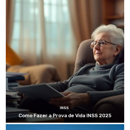
INSS
Como Fazer a Prova de Vida INSS 2025