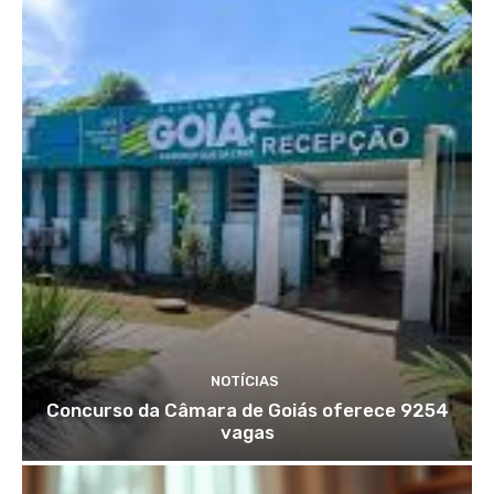
NOTÍCIAS
Concurso da Câmara de Goiás oferece 9254
vagas