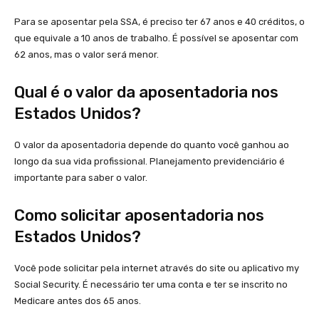
Para se aposentar pela SSA, é preciso ter 67 anos e 40 créditos, o
que equivale a 10 anos de trabalho. É possível se aposentar com
62 anos, mas o valor será menor.
Qual é o valor da aposentadoria nos
Estados Unidos?
O valor da aposentadoria depende do quanto você ganhou ao
longo da sua vida profissional. Planejamento previdenciário é
importante para saber o valor.
Como solicitar aposentadoria nos
Estados Unidos?
Você pode solicitar pela internet através do site ou aplicativo my
Social Security. É necessário ter uma conta e ter se inscrito no
Medicare antes dos 65 anos.