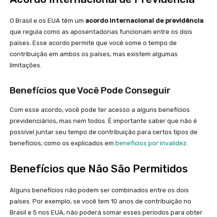
O Brasil e os EUA têm um
acordo internacional de previdência
que regula como as aposentadorias funcionam entre os dois
países. Esse acordo permite que você some o tempo de
contribuição em ambos os países, mas existem algumas
limitações.
Benefícios que Você Pode Conseguir
Com esse acordo, você pode ter acesso a alguns benefícios
previdenciários, mas nem todos. É importante saber que não é
possível juntar seu tempo de contribuição para certos tipos de
benefícios, como os explicados em
benefícios por invalidez
.
Benefícios que Não São Permitidos
Alguns benefícios não podem ser combinados entre os dois
países. Por exemplo, se você tem 10 anos de contribuição no
Brasil e 5 nos EUA, não poderá somar esses períodos para obter