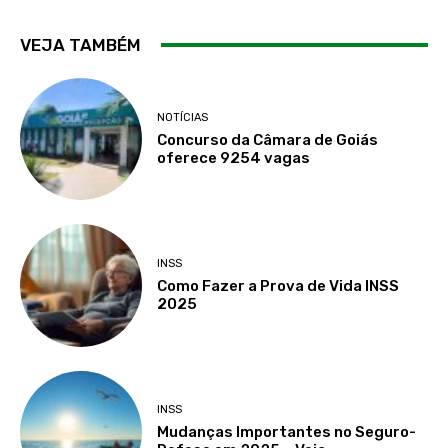
VEJA TAMBÉM
NOTÍCIAS
Concurso da Câmara de Goiás
oferece 9254 vagas
INSS
Como Fazer a Prova de Vida INSS
2025
INSS
Mudanças Importantes no Seguro-