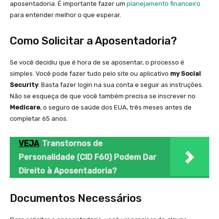
aposentadoria. É importante fazer um
planejamento financeiro
para entender melhor o que esperar.
Como Solicitar a Aposentadoria?
Se você decidiu que é hora de se aposentar, o processo é
simples. Você pode fazer tudo pelo site ou aplicativo
my Social
Security
. Basta fazer login na sua conta e seguir as instruções.
Não se esqueça de que você também precisa se inscrever no
Medicare
, o seguro de saúde dos EUA, três meses antes de
completar 65 anos.
VEJA
Transtornos de
Personalidade (CID F60) Podem Dar
Direito à Aposentadoria?
Documentos Necessários