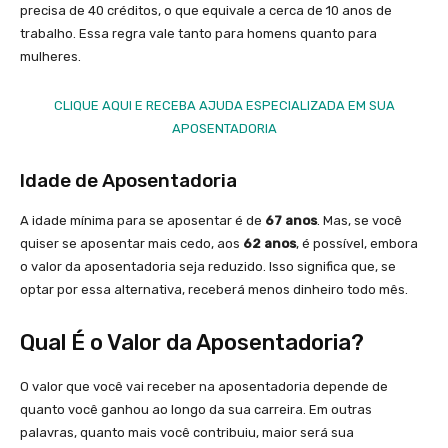
precisa de 40 créditos, o que equivale a cerca de 10 anos de
trabalho. Essa regra vale tanto para homens quanto para
mulheres.
CLIQUE AQUI E RECEBA AJUDA ESPECIALIZADA EM SUA
APOSENTADORIA
Idade de Aposentadoria
A idade mínima para se aposentar é de
67 anos
. Mas, se você
quiser se aposentar mais cedo, aos
62 anos
, é possível, embora
o valor da aposentadoria seja reduzido. Isso significa que, se
optar por essa alternativa, receberá menos dinheiro todo mês.
Qual É o Valor da Aposentadoria?
O valor que você vai receber na aposentadoria depende de
quanto você ganhou ao longo da sua carreira. Em outras
palavras, quanto mais você contribuiu, maior será sua