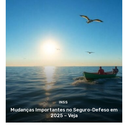
INSS
Mudanças Importantes no Seguro-Defeso em
2025 – Veja