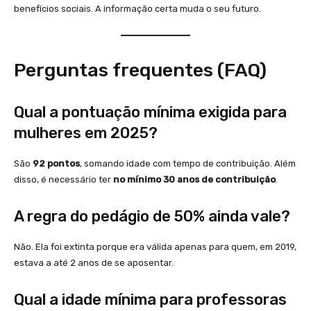
benefícios sociais. A informação certa muda o seu futuro.
Perguntas frequentes (FAQ)
Qual a pontuação mínima exigida para
mulheres em 2025?
São
92 pontos
, somando idade com tempo de contribuição. Além
disso, é necessário ter
no mínimo 30 anos de contribuição
.
A regra do pedágio de 50% ainda vale?
Não. Ela foi extinta porque era válida apenas para quem, em 2019,
estava a até 2 anos de se aposentar.
Qual a idade mínima para professoras