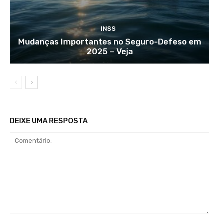
INSS
Mudanças Importantes no Seguro-Defeso em
2025 – Veja
DEIXE UMA RESPOSTA
Comentário: