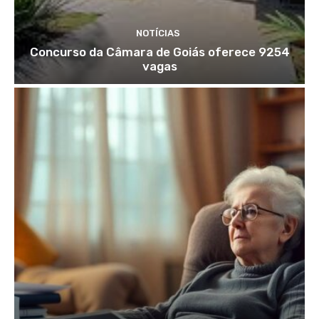
NOTÍCIAS
Concurso da Câmara de Goiás oferece 9254
vagas