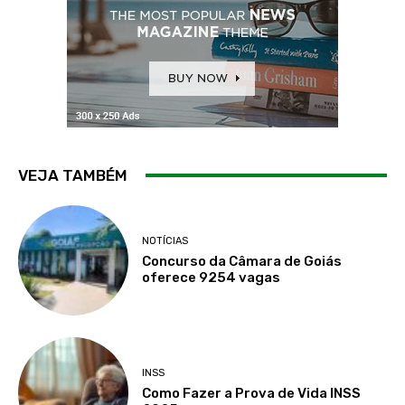
VEJA TAMBÉM
NOTÍCIAS
Concurso da Câmara de Goiás
oferece 9254 vagas
INSS
Como Fazer a Prova de Vida INSS