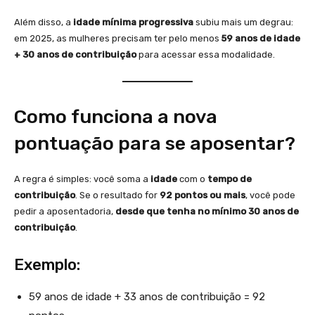
Além disso, a
idade mínima progressiva
subiu mais um degrau:
em 2025, as mulheres precisam ter pelo menos
59 anos de idade
+ 30 anos de contribuição
para acessar essa modalidade.
Como funciona a nova
pontuação para se aposentar?
A regra é simples: você soma a
idade
com o
tempo de
contribuição
. Se o resultado for
92 pontos ou mais
, você pode
pedir a aposentadoria,
desde que tenha no mínimo 30 anos de
contribuição
.
Exemplo:
59 anos de idade + 33 anos de contribuição = 92