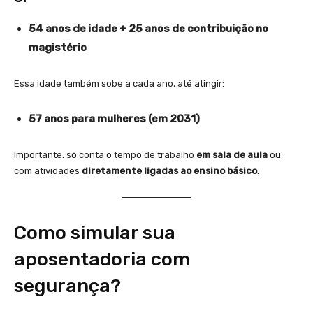
54 anos de idade + 25 anos de contribuição no
magistério
Essa idade também sobe a cada ano, até atingir:
57 anos para mulheres (em 2031)
Importante: só conta o tempo de trabalho
em sala de aula
ou
com atividades
diretamente ligadas ao ensino básico
.
Como simular sua
aposentadoria com
segurança?