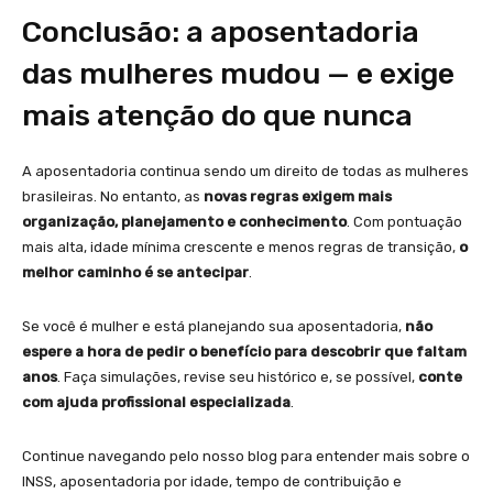
Conclusão: a aposentadoria
das mulheres mudou — e exige
mais atenção do que nunca
A aposentadoria continua sendo um direito de todas as mulheres
brasileiras. No entanto, as
novas regras exigem mais
organização, planejamento e conhecimento
. Com pontuação
mais alta, idade mínima crescente e menos regras de transição,
o
melhor caminho é se antecipar
.
Se você é mulher e está planejando sua aposentadoria,
não
espere a hora de pedir o benefício para descobrir que faltam
anos
. Faça simulações, revise seu histórico e, se possível,
conte
com ajuda profissional especializada
.
Continue navegando pelo nosso blog para entender mais sobre o
INSS, aposentadoria por idade, tempo de contribuição e