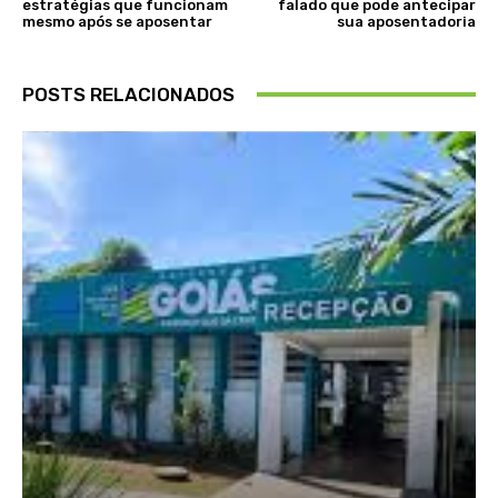
estratégias que funcionam
falado que pode antecipar
mesmo após se aposentar
sua aposentadoria
POSTS RELACIONADOS