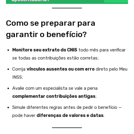
Como se preparar para
garantir o benefício?
Monitore seu extrato do CNIS
todo mês para verificar
se todas as contribuições estão corretas;
Corrija
vínculos ausentes ou com erro
direto pelo Meu
INSS;
Avalie com um especialista se vale a pena
complementar contribuições antigas
;
Simule diferentes regras antes de pedir o benefício —
pode haver
diferenças de valores e datas
.