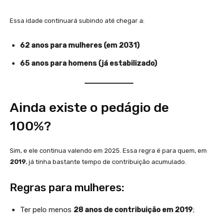
Essa idade continuará subindo até chegar a:
62 anos para mulheres (em 2031)
65 anos para homens (já estabilizado)
Ainda existe o pedágio de
100%?
Sim, e ele continua valendo em 2025. Essa regra é para quem, em
2019
, já tinha bastante tempo de contribuição acumulado.
Regras para mulheres:
Ter pelo menos
28 anos de contribuição em 2019
;