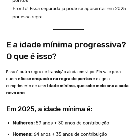
pontos
Pronto! Essa segurada já pode se aposentar em 2025
por essa regra.
E a idade mínima progressiva?
O que é isso?
Essa é outra regra de transição ainda em vigor. Ela vale para
quem
não se enquadra na regra de pontos
e exige o
cumprimento de uma
idade mínima, que sobe meio ano a cada
novo ano
.
Em 2025, a idade mínima é:
Mulheres:
59 anos + 30 anos de contribuição
Homens:
64 anos + 35 anos de contribuição