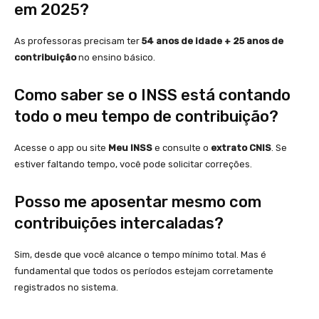
em 2025?
As professoras precisam ter
54 anos de idade + 25 anos de
contribuição
no ensino básico.
Como saber se o INSS está contando
todo o meu tempo de contribuição?
Acesse o app ou site
Meu INSS
e consulte o
extrato CNIS
. Se
estiver faltando tempo, você pode solicitar correções.
Posso me aposentar mesmo com
contribuições intercaladas?
Sim, desde que você alcance o tempo mínimo total. Mas é
fundamental que todos os períodos estejam corretamente
registrados no sistema.