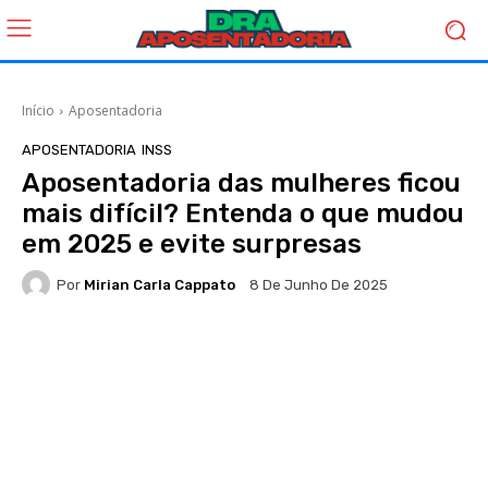
Início
Aposentadoria
APOSENTADORIA
INSS
Aposentadoria das mulheres ficou
mais difícil? Entenda o que mudou
em 2025 e evite surpresas
Por
Mirian Carla Cappato
8 De Junho De 2025