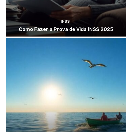
INSS
Como Fazer a Prova de Vida INSS 2025