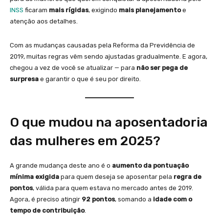
INSS
ficaram
mais rígidas
, exigindo
mais planejamento
e
atenção aos detalhes.
Com as mudanças causadas pela Reforma da Previdência de
2019, muitas regras vêm sendo ajustadas gradualmente. E agora,
chegou a vez de você se atualizar — para
não ser pega de
surpresa
e garantir o que é seu por direito.
O que mudou na aposentadoria
das mulheres em 2025?
A grande mudança deste ano é o
aumento da pontuação
mínima exigida
para quem deseja se aposentar pela
regra de
pontos
, válida para quem estava no mercado antes de 2019.
Agora, é preciso atingir
92 pontos
, somando a
idade com o
tempo de contribuição
.