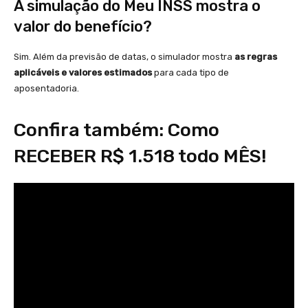
A simulação do Meu INSS mostra o
valor do benefício?
Sim. Além da previsão de datas, o simulador mostra
as regras
aplicáveis e valores estimados
para cada tipo de
aposentadoria.
Confira também: Como
RECEBER R$ 1.518 todo MÊS!