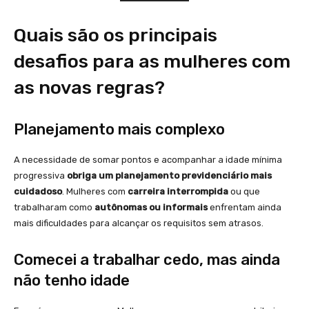
Quais são os principais
desafios para as mulheres com
as novas regras?
Planejamento mais complexo
A necessidade de somar pontos e acompanhar a idade mínima
progressiva
obriga um planejamento previdenciário mais
cuidadoso
. Mulheres com
carreira interrompida
ou que
trabalharam como
autônomas ou informais
enfrentam ainda
mais dificuldades para alcançar os requisitos sem atrasos.
Comecei a trabalhar cedo, mas ainda
não tenho idade