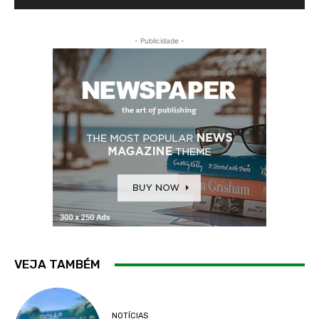
- Publicidade -
VEJA TAMBÉM
NOTÍCIAS