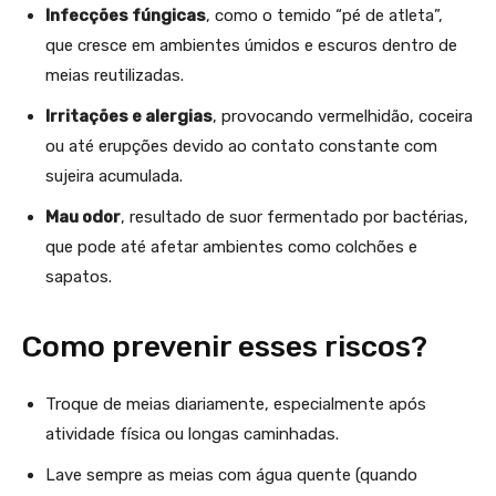
Infecções fúngicas
, como o temido “pé de atleta”,
que cresce em ambientes úmidos e escuros dentro de
meias reutilizadas.
Irritações e alergias
, provocando vermelhidão, coceira
ou até erupções devido ao contato constante com
sujeira acumulada.
Mau odor
, resultado de suor fermentado por bactérias,
que pode até afetar ambientes como colchões e
sapatos.
Como prevenir esses riscos?
Troque de meias diariamente, especialmente após
atividade física ou longas caminhadas.
Lave sempre as meias com água quente (quando