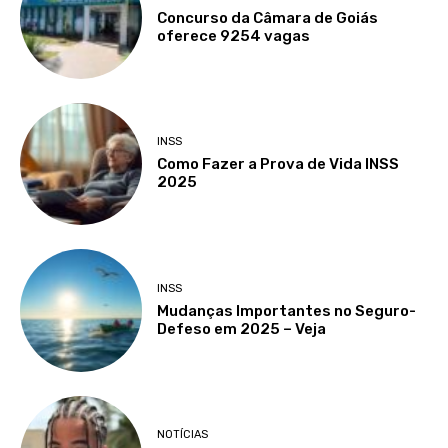
Concurso da Câmara de Goiás
oferece 9254 vagas
INSS
Como Fazer a Prova de Vida INSS
2025
INSS
Mudanças Importantes no Seguro-
Defeso em 2025 – Veja
NOTÍCIAS