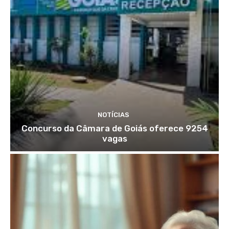
NOTÍCIAS
Concurso da Câmara de Goiás oferece 9254
vagas