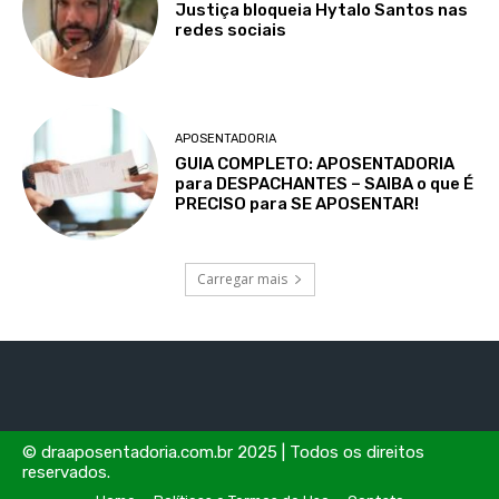
Justiça bloqueia Hytalo Santos nas
redes sociais
APOSENTADORIA
GUIA COMPLETO: APOSENTADORIA
para DESPACHANTES – SAIBA o que É
PRECISO para SE APOSENTAR!
Carregar mais
© draaposentadoria.com.br 2025 | Todos os direitos
reservados.