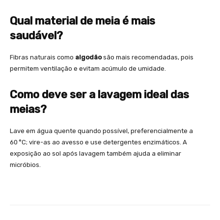
Qual material de meia é mais
saudável?
Fibras naturais como
algodão
são mais recomendadas, pois
permitem ventilação e evitam acúmulo de umidade.
Como deve ser a lavagem ideal das
meias?
Lave em água quente quando possível, preferencialmente a
60 °C; vire-as ao avesso e use detergentes enzimáticos. A
exposição ao sol após lavagem também ajuda a eliminar
micróbios.