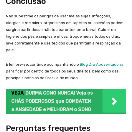
Conclusão
Não subestime os perigos de usar meias sujas. Infecções,
alergias e até micro-organismos em tapetes ou colchões podem
surgir a partir desse hábito aparentemente banal. Cuidar da
higiene dos pés é simples e eficaz: troque meias todos os dias,
lave corretamente e use tecidos que permitam a respiração da
pele.
E lembre-se, continue acompanhando o
Blog Dra Aposentadoria
para ficar por dentro de todos os seus direitos, bem como das
principais notícias do Brasil e do mundo.
VEJA
DURMA COMO NUNCA! Veja os
CHÁS PODEROSOS que COMBATEM
a ANSIEDADE e MELHORAM o SONO
Perguntas frequentes