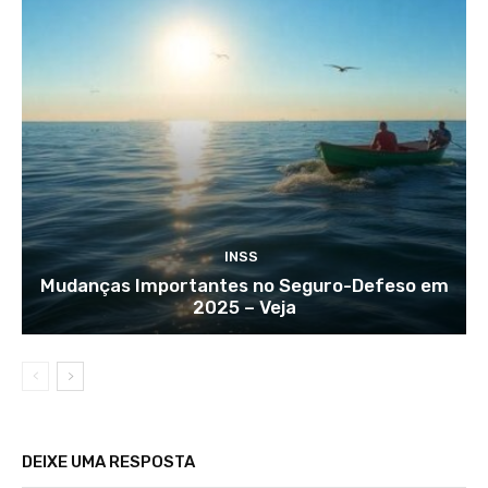
INSS
Mudanças Importantes no Seguro-Defeso em
2025 – Veja
DEIXE UMA RESPOSTA