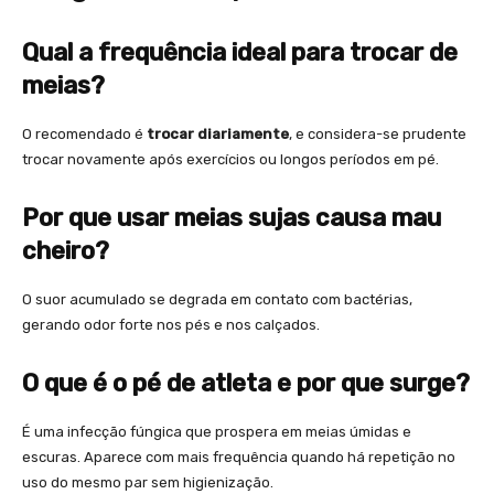
Qual a frequência ideal para trocar de
meias?
O recomendado é
trocar diariamente
, e considera-se prudente
trocar novamente após exercícios ou longos períodos em pé.
Por que usar meias sujas causa mau
cheiro?
O suor acumulado se degrada em contato com bactérias,
gerando odor forte nos pés e nos calçados.
O que é o pé de atleta e por que surge?
É uma infecção fúngica que prospera em meias úmidas e
escuras. Aparece com mais frequência quando há repetição no
uso do mesmo par sem higienização.