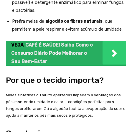
possível) e detergente enzimático para eliminar fungos
e bactérias.
Prefira meias de
algodão ou fibras naturais
, que
permitem a pele respirar e evitam acúmulo de umidade.
VEJA
CAFÉ É SAÚDE! Saiba Como o
Consumo Diário Pode Melhorar o
Seu Bem-Estar
Por que o tecido importa?
Meias sintéticas ou muito apertadas impedem a ventilação dos
pés, mantendo umidade e calor — condições perfeitas para
fungos proliferarem. Já o algodão facilita a evaporação do suor e
ajuda a manter os pés mais secos e protegidos.