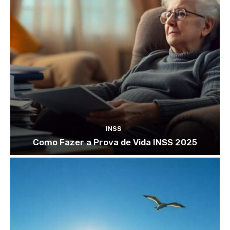
INSS
Como Fazer a Prova de Vida INSS 2025