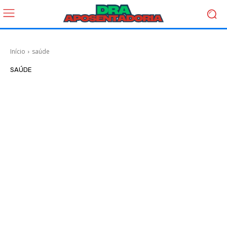
Início
saúde
SAÚDE