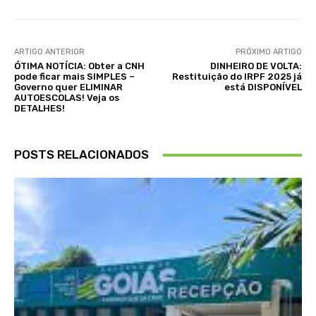
ARTIGO ANTERIOR
PRÓXIMO ARTIGO
ÓTIMA NOTÍCIA: Obter a CNH
DINHEIRO DE VOLTA:
pode ficar mais SIMPLES –
Restituição do IRPF 2025 já
Governo quer ELIMINAR
está DISPONÍVEL
AUTOESCOLAS! Veja os
DETALHES!
POSTS RELACIONADOS