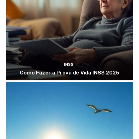
INSS
Como Fazer a Prova de Vida INSS 2025