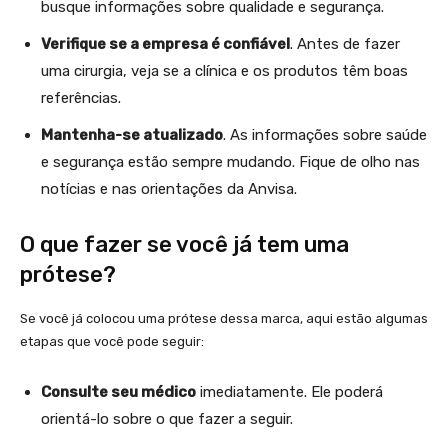
busque informações sobre qualidade e segurança.
Verifique se a empresa é confiável
. Antes de fazer
uma cirurgia, veja se a clínica e os produtos têm boas
referências.
Mantenha-se atualizado
. As informações sobre saúde
e segurança estão sempre mudando. Fique de olho nas
notícias e nas orientações da Anvisa.
O que fazer se você já tem uma
prótese?
Se você já colocou uma prótese dessa marca, aqui estão algumas
etapas que você pode seguir:
Consulte seu médico
imediatamente. Ele poderá
orientá-lo sobre o que fazer a seguir.