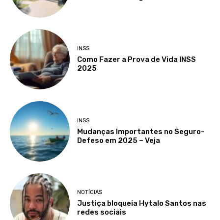
INSS
Como Fazer a Prova de Vida INSS
2025
INSS
Mudanças Importantes no Seguro-
Defeso em 2025 – Veja
NOTÍCIAS
Justiça bloqueia Hytalo Santos nas
redes sociais