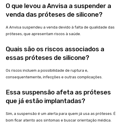
O que levou a Anvisa a suspender a
venda das próteses de silicone?
A Anvisa suspendeu a venda devido à falta de qualidade das
próteses, que apresentam riscos à saúde.
Quais são os riscos associados a
essas próteses de silicone?
Os riscos incluem a possibilidade de ruptura e,
consequentemente, infecções e outras complicações.
Essa suspensão afeta as próteses
que já estão implantadas?
Sim, a suspensão é um alerta para quem já usa as próteses. É
bom ficar atento aos sintomas e buscar orientação médica.