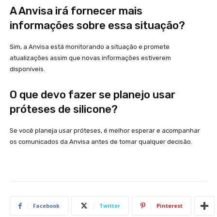
A Anvisa irá fornecer mais
informações sobre essa situação?
Sim, a Anvisa está monitorando a situação e promete
atualizações assim que novas informações estiverem
disponíveis.
O que devo fazer se planejo usar
próteses de silicone?
Se você planeja usar próteses, é melhor esperar e acompanhar
os comunicados da Anvisa antes de tomar qualquer decisão.
Facebook
Twitter
Pinterest