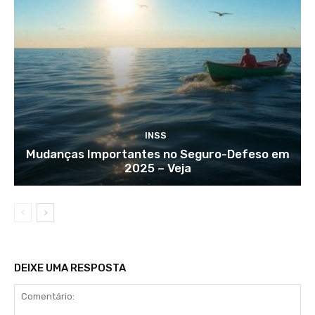
INSS
Mudanças Importantes no Seguro-Defeso em
2025 – Veja
DEIXE UMA RESPOSTA