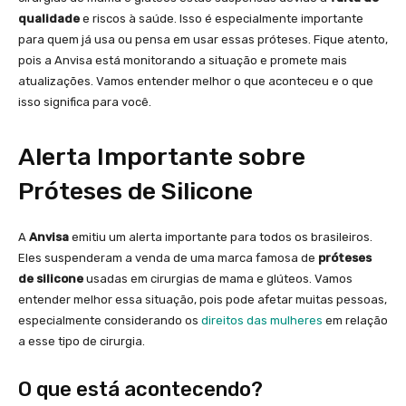
qualidade
e riscos à saúde. Isso é especialmente importante
para quem já usa ou pensa em usar essas próteses. Fique atento,
pois a Anvisa está monitorando a situação e promete mais
atualizações. Vamos entender melhor o que aconteceu e o que
isso significa para você.
Alerta Importante sobre
Próteses de Silicone
A
Anvisa
emitiu um alerta importante para todos os brasileiros.
Eles suspenderam a venda de uma marca famosa de
próteses
de silicone
usadas em cirurgias de mama e glúteos. Vamos
entender melhor essa situação, pois pode afetar muitas pessoas,
especialmente considerando os
direitos das mulheres
em relação
a esse tipo de cirurgia.
O que está acontecendo?