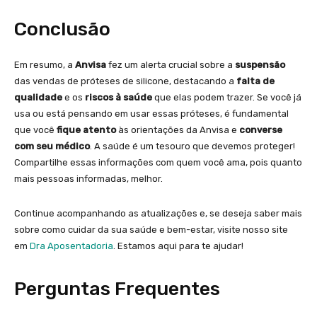
Conclusão
Em resumo, a
Anvisa
fez um alerta crucial sobre a
suspensão
das vendas de próteses de silicone, destacando a
falta de
qualidade
e os
riscos à saúde
que elas podem trazer. Se você já
usa ou está pensando em usar essas próteses, é fundamental
que você
fique atento
às orientações da Anvisa e
converse
com seu médico
. A saúde é um tesouro que devemos proteger!
Compartilhe essas informações com quem você ama, pois quanto
mais pessoas informadas, melhor.
Continue acompanhando as atualizações e, se deseja saber mais
sobre como cuidar da sua saúde e bem-estar, visite nosso site
em
Dra Aposentadoria
. Estamos aqui para te ajudar!
Perguntas Frequentes