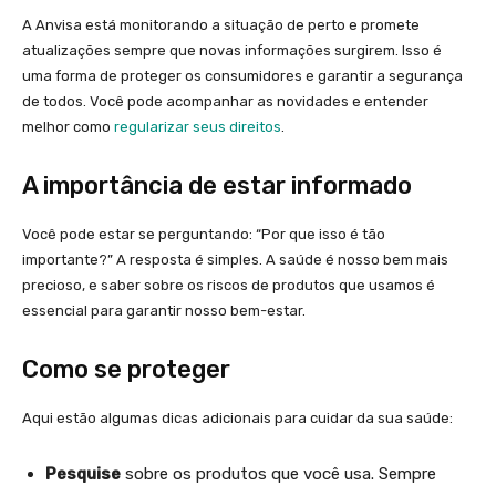
A Anvisa está monitorando a situação de perto e promete
atualizações sempre que novas informações surgirem. Isso é
uma forma de proteger os consumidores e garantir a segurança
de todos. Você pode acompanhar as novidades e entender
melhor como
regularizar seus direitos
.
A importância de estar informado
Você pode estar se perguntando: “Por que isso é tão
importante?” A resposta é simples. A saúde é nosso bem mais
precioso, e saber sobre os riscos de produtos que usamos é
essencial para garantir nosso bem-estar.
Como se proteger
Aqui estão algumas dicas adicionais para cuidar da sua saúde:
Pesquise
sobre os produtos que você usa. Sempre