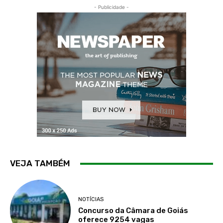
- Publicidade -
VEJA TAMBÉM
NOTÍCIAS
Concurso da Câmara de Goiás
oferece 9254 vagas