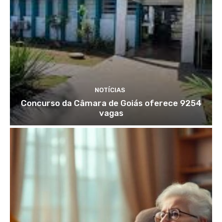
NOTÍCIAS
Concurso da Câmara de Goiás oferece 9254
vagas