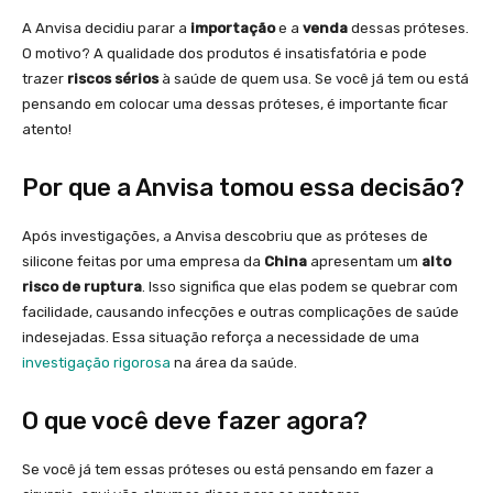
A Anvisa decidiu parar a
importação
e a
venda
dessas próteses.
O motivo? A qualidade dos produtos é insatisfatória e pode
trazer
riscos sérios
à saúde de quem usa. Se você já tem ou está
pensando em colocar uma dessas próteses, é importante ficar
atento!
Por que a Anvisa tomou essa decisão?
Após investigações, a Anvisa descobriu que as próteses de
silicone feitas por uma empresa da
China
apresentam um
alto
risco de ruptura
. Isso significa que elas podem se quebrar com
facilidade, causando infecções e outras complicações de saúde
indesejadas. Essa situação reforça a necessidade de uma
investigação rigorosa
na área da saúde.
O que você deve fazer agora?
Se você já tem essas próteses ou está pensando em fazer a