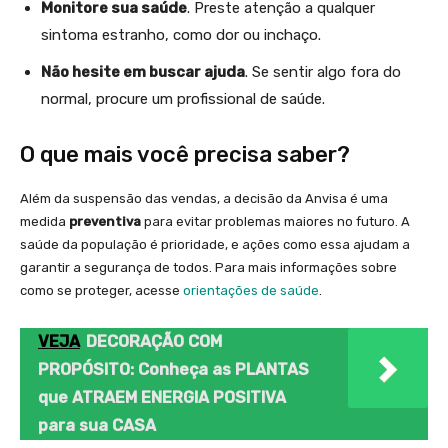
Monitore sua saúde
. Preste atenção a qualquer
sintoma estranho, como dor ou inchaço.
Não hesite em buscar ajuda
. Se sentir algo fora do
normal, procure um profissional de saúde.
O que mais você precisa saber?
Além da suspensão das vendas, a decisão da Anvisa é uma
medida
preventiva
para evitar problemas maiores no futuro. A
saúde da população é prioridade, e ações como essa ajudam a
garantir a segurança de todos. Para mais informações sobre
como se proteger, acesse
orientações de saúde
.
VEJA
DECORAÇÃO COM
PROPÓSITO: Conheça as PLANTAS
que ATRAEM ENERGIA POSITIVA
para sua CASA