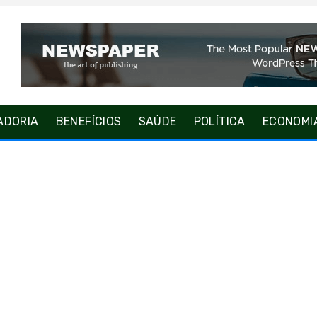
ADORIA
BENEFÍCIOS
SAÚDE
POLÍTICA
ECONOMI