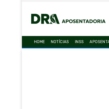
HOME
NOTÍCIAS
INSS
APOSENT