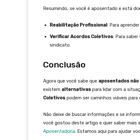
Resumindo, se você é aposentado e está do
Reabilitação Profissional
: Para aprender
Verificar Acordos Coletivos
: Para saber
sindicato.
Conclusão
Agora que você sabe que
aposentados não t
existem
alternativas
para lidar com a situa
Coletivos
podem ser caminhos viáveis para 
Não deixe de buscar informações e se informa
você gostou deste artigo e quer saber mais s
Aposentadoria
. Estamos aqui para ajudar voc