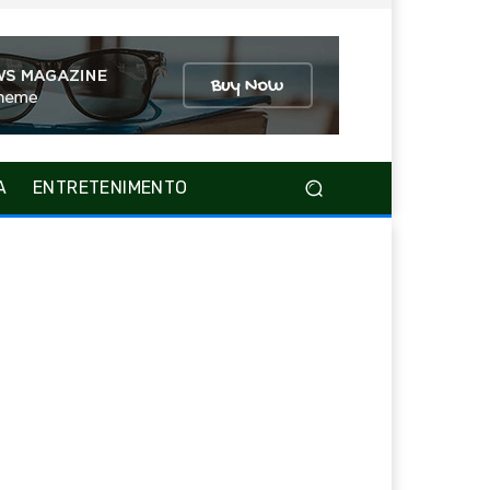
A
ENTRETENIMENTO