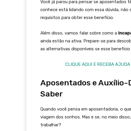
Você já parou para pensar se aposentados t
conhece está lidando com essa dúvida, não 
requisitos para obter esse benefício.
Além disso, vamos falar sobre como a
incap
ainda estão na ativa. Prepare-se para desco
as alternativas disponíveis se esse benefício
CLIQUE AQUI E RECEBA AJUDA
Aposentados e Auxílio-
Saber
Quando você pensa em aposentadoria, o que
viagem dos sonhos. Mas e se, no meio disso
trabalhar?