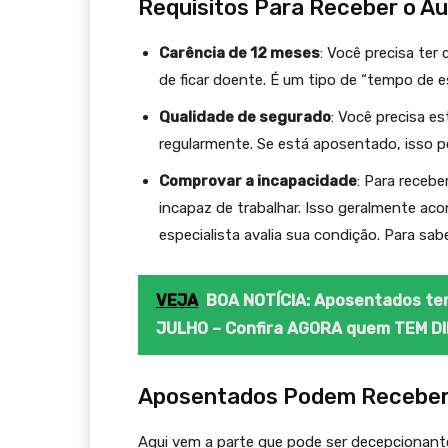
Requisitos Para Receber o Au
Carência de 12 meses
: Você precisa ter
de ficar doente. É um tipo de “tempo de e
Qualidade de segurado
: Você precisa e
regularmente. Se está aposentado, isso p
Comprovar a incapacidade
: Para recebe
incapaz de trabalhar. Isso geralmente ac
especialista avalia sua condição. Para sa
VEJA
BOA NOTÍCIA: Aposentados 
JULHO – Confira AGORA quem TEM DI
Aposentados Podem Receber 
Aqui vem a parte que pode ser decepcionant