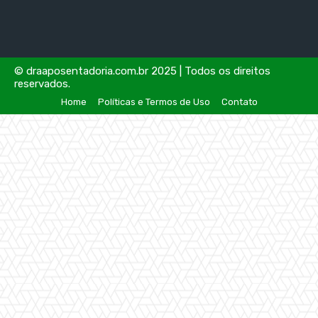
© draaposentadoria.com.br 2025 | Todos os direitos
reservados.
Home
Políticas e Termos de Uso
Contato