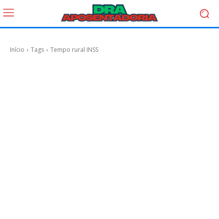
Início
Tags
Tempo rural INSS