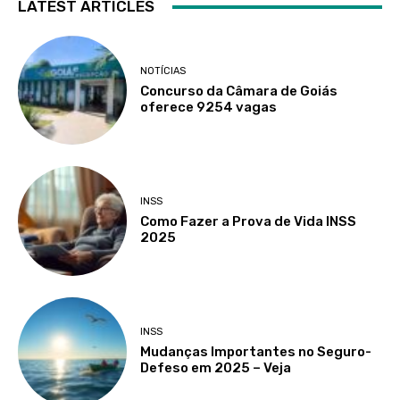
LATEST ARTICLES
NOTÍCIAS
Concurso da Câmara de Goiás
oferece 9254 vagas
INSS
Como Fazer a Prova de Vida INSS
2025
INSS
Mudanças Importantes no Seguro-
Defeso em 2025 – Veja