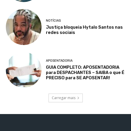
NOTÍCIAS
Justiça bloqueia Hytalo Santos nas
redes sociais
APOSENTADORIA
GUIA COMPLETO: APOSENTADORIA
para DESPACHANTES – SAIBA o que É
PRECISO para SE APOSENTAR!
Carregar mais