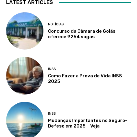
LATEST ARTICLES
NOTÍCIAS
Concurso da Câmara de Goiás
oferece 9254 vagas
INSS
Como Fazer a Prova de Vida INSS
2025
INSS
Mudanças Importantes no Seguro-
Defeso em 2025 – Veja