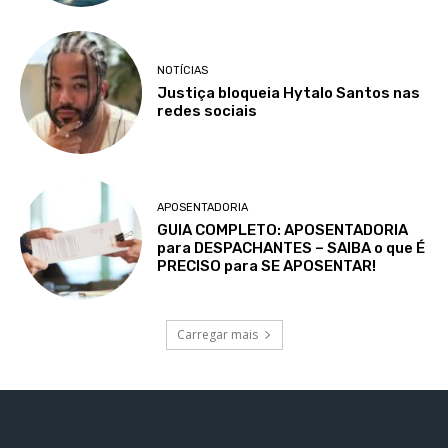
NOTÍCIAS
Justiça bloqueia Hytalo Santos nas
redes sociais
APOSENTADORIA
GUIA COMPLETO: APOSENTADORIA
para DESPACHANTES – SAIBA o que É
PRECISO para SE APOSENTAR!
Carregar mais