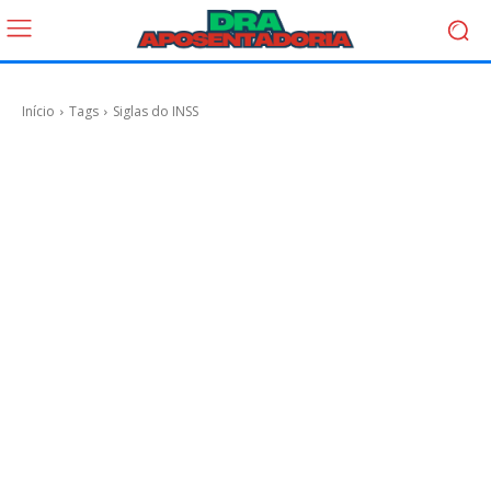
Início
Tags
Siglas do INSS