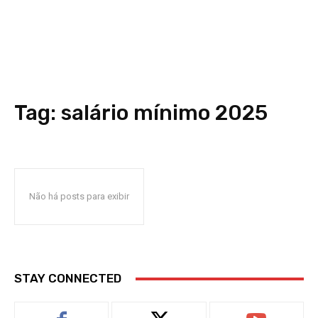
Tag:
salário mínimo 2025
Não há posts para exibir
STAY CONNECTED