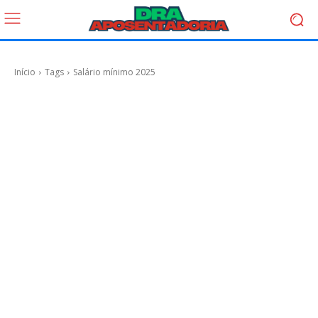
Início
Tags
Salário mínimo 2025