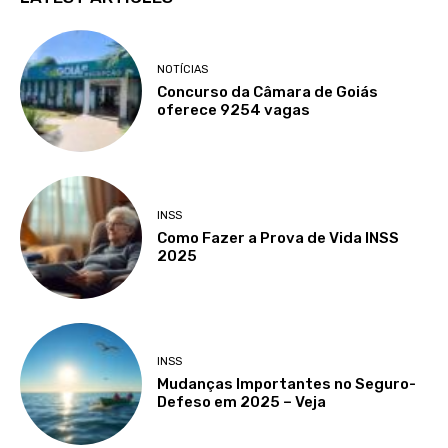
NOTÍCIAS
Concurso da Câmara de Goiás
oferece 9254 vagas
INSS
Como Fazer a Prova de Vida INSS
2025
INSS
Mudanças Importantes no Seguro-
Defeso em 2025 – Veja