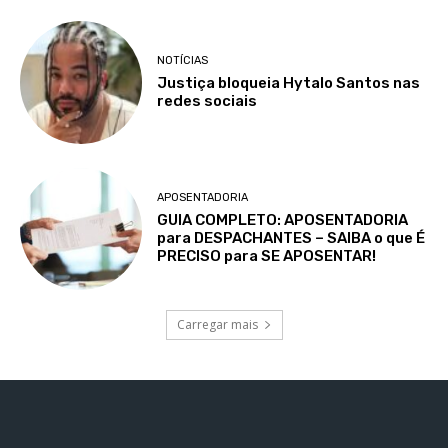
NOTÍCIAS
Justiça bloqueia Hytalo Santos nas
redes sociais
APOSENTADORIA
GUIA COMPLETO: APOSENTADORIA
para DESPACHANTES – SAIBA o que É
PRECISO para SE APOSENTAR!
Carregar mais