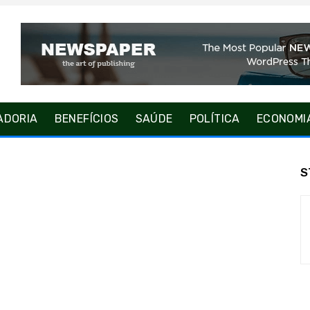
ADORIA
BENEFÍCIOS
SAÚDE
POLÍTICA
ECONOMI
S