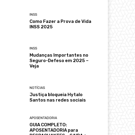
INSS
Como Fazer a Prova de Vida
INSS 2025
INSS
Mudanças Importantes no
Seguro-Defeso em 2025 –
Veja
NOTÍCIAS
Justiça bloqueia Hytalo
Santos nas redes sociais
APOSENTADORIA
GUIA COMPLETO:
APOSENTADORIA para