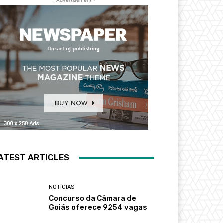
- Advertisement -
ATEST ARTICLES
NOTÍCIAS
Concurso da Câmara de
Goiás oferece 9254 vagas