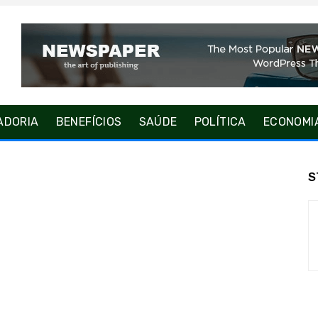
ADORIA
BENEFÍCIOS
SAÚDE
POLÍTICA
ECONOMI
S