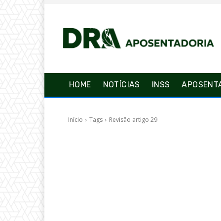
HOME
NOTÍCIAS
INSS
APOSENT
Início
Tags
Revisão artigo 29