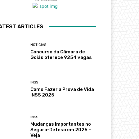
ATEST ARTICLES
NOTÍCIAS
Concurso da Câmara de
Goiás oferece 9254 vagas
INSS
Como Fazer a Prova de Vida
INSS 2025
INSS
Mudanças Importantes no
Seguro-Defeso em 2025 –
Veja