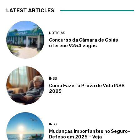
LATEST ARTICLES
NOTÍCIAS
Concurso da Câmara de Goiás
oferece 9254 vagas
INSS
Como Fazer a Prova de Vida INSS
2025
INSS
Mudanças Importantes no Seguro-
Defeso em 2025 – Veja