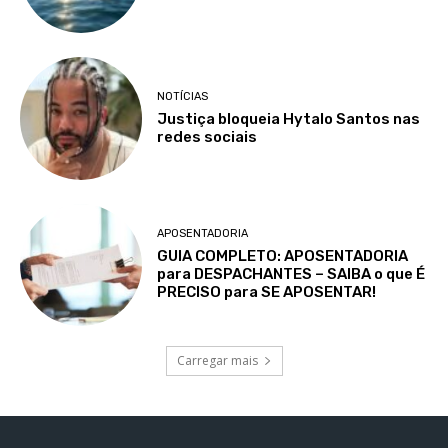
NOTÍCIAS
Justiça bloqueia Hytalo Santos nas
redes sociais
APOSENTADORIA
GUIA COMPLETO: APOSENTADORIA
para DESPACHANTES – SAIBA o que É
PRECISO para SE APOSENTAR!
Carregar mais