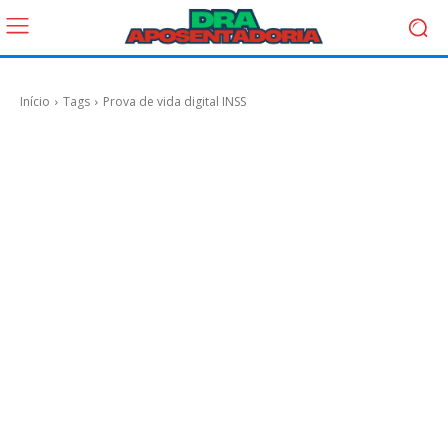
Início
Tags
Prova de vida digital INSS