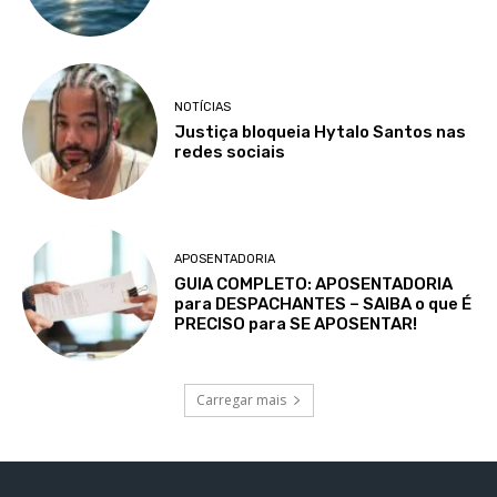
NOTÍCIAS
Justiça bloqueia Hytalo Santos nas
redes sociais
APOSENTADORIA
GUIA COMPLETO: APOSENTADORIA
para DESPACHANTES – SAIBA o que É
PRECISO para SE APOSENTAR!
Carregar mais