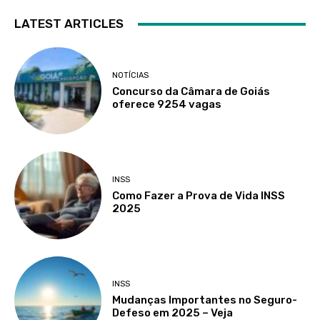
LATEST ARTICLES
NOTÍCIAS
Concurso da Câmara de Goiás
oferece 9254 vagas
INSS
Como Fazer a Prova de Vida INSS
2025
INSS
Mudanças Importantes no Seguro-
Defeso em 2025 – Veja