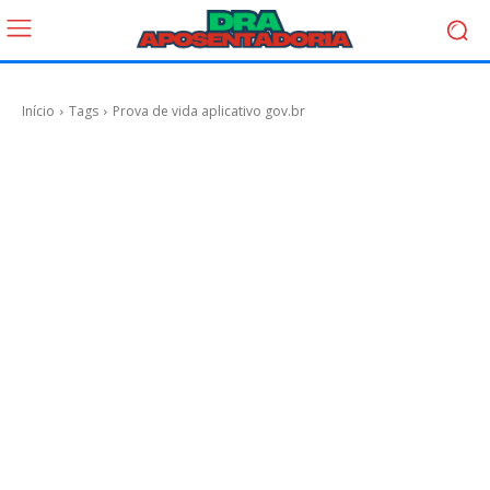
Início
Tags
Prova de vida aplicativo gov.br