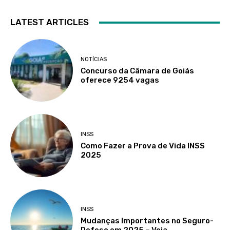
LATEST ARTICLES
NOTÍCIAS
Concurso da Câmara de Goiás
oferece 9254 vagas
INSS
Como Fazer a Prova de Vida INSS
2025
INSS
Mudanças Importantes no Seguro-