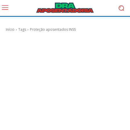
Início
Tags
Proteção aposentados INSS