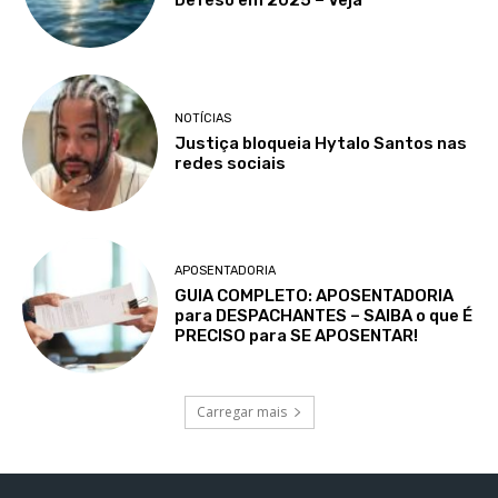
Defeso em 2025 – Veja
NOTÍCIAS
Justiça bloqueia Hytalo Santos nas
redes sociais
APOSENTADORIA
GUIA COMPLETO: APOSENTADORIA
para DESPACHANTES – SAIBA o que É
PRECISO para SE APOSENTAR!
Carregar mais