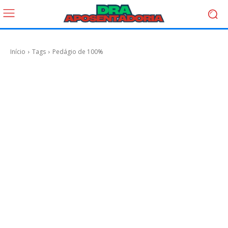
Início
Tags
Pedágio de 100%