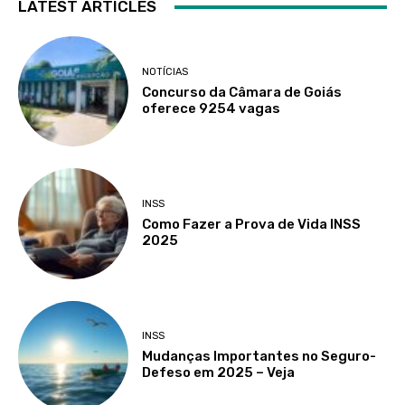
LATEST ARTICLES
NOTÍCIAS
Concurso da Câmara de Goiás
oferece 9254 vagas
INSS
Como Fazer a Prova de Vida INSS
2025
INSS
Mudanças Importantes no Seguro-
Defeso em 2025 – Veja