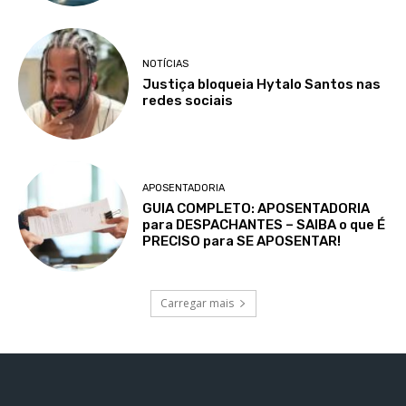
NOTÍCIAS
Justiça bloqueia Hytalo Santos nas
redes sociais
APOSENTADORIA
GUIA COMPLETO: APOSENTADORIA
para DESPACHANTES – SAIBA o que É
PRECISO para SE APOSENTAR!
Carregar mais