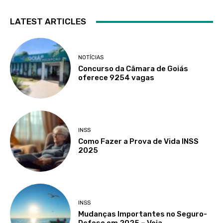
LATEST ARTICLES
NOTÍCIAS
Concurso da Câmara de Goiás
oferece 9254 vagas
INSS
Como Fazer a Prova de Vida INSS
2025
INSS
Mudanças Importantes no Seguro-