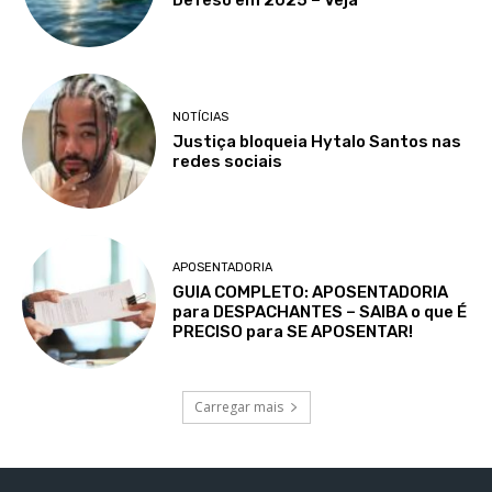
Defeso em 2025 – Veja
NOTÍCIAS
Justiça bloqueia Hytalo Santos nas
redes sociais
APOSENTADORIA
GUIA COMPLETO: APOSENTADORIA
para DESPACHANTES – SAIBA o que É
PRECISO para SE APOSENTAR!
Carregar mais