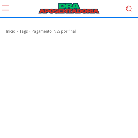
Início
Tags
Pagamento INSS por final