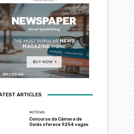
- Advertisement -
ATEST ARTICLES
NOTÍCIAS
Concurso da Câmara de
Goiás oferece 9254 vagas