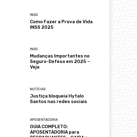
INSS
Como Fazer a Prova de Vida
INSS 2025
INSS
Mudanças Importantes no
Seguro-Defeso em 2025 –
Veja
NOTÍCIAS
Justiça bloqueia Hytalo
Santos nas redes sociais
APOSENTADORIA
GUIA COMPLETO:
APOSENTADORIA para