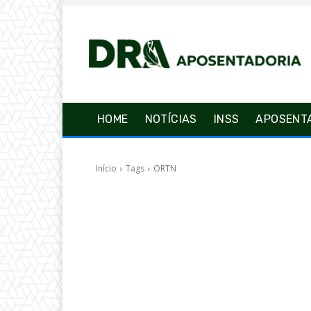
HOME
NOTÍCIAS
INSS
APOSENT
Início
Tags
ORTN