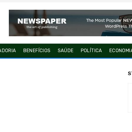
ADORIA
BENEFÍCIOS
SAÚDE
POLÍTICA
ECONOMI
S