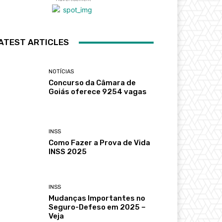
ATEST ARTICLES
NOTÍCIAS
Concurso da Câmara de
Goiás oferece 9254 vagas
INSS
Como Fazer a Prova de Vida
INSS 2025
INSS
Mudanças Importantes no
Seguro-Defeso em 2025 –
Veja