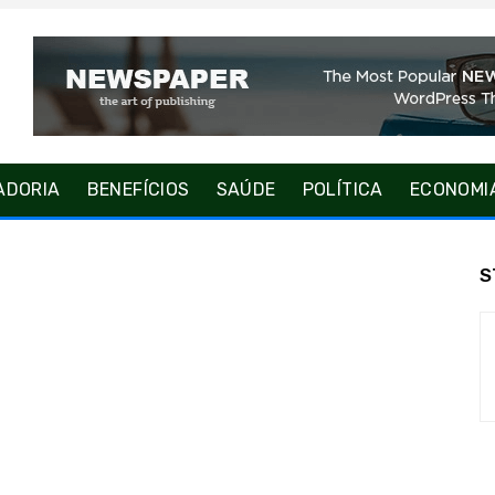
ADORIA
BENEFÍCIOS
SAÚDE
POLÍTICA
ECONOMI
S