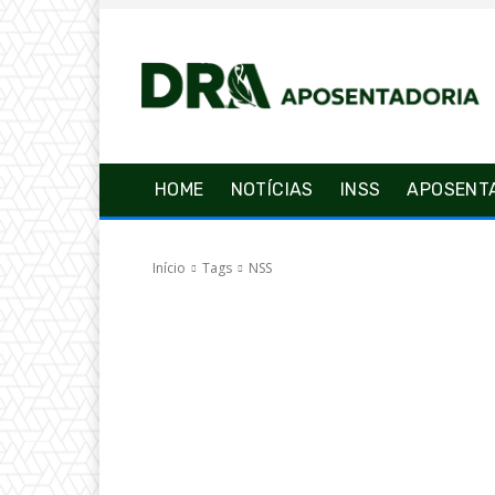
HOME
NOTÍCIAS
INSS
APOSENT
Início
Tags
NSS