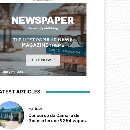
- Advertisement -
ATEST ARTICLES
NOTÍCIAS
Concurso da Câmara de
Goiás oferece 9254 vagas