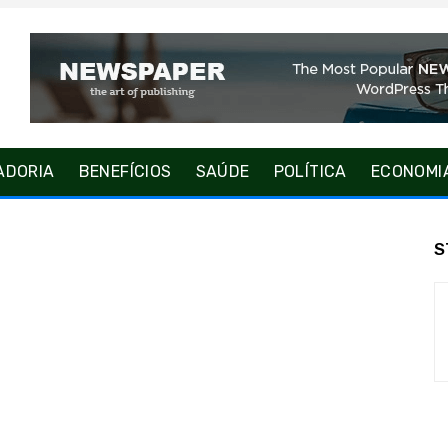
ADORIA
BENEFÍCIOS
SAÚDE
POLÍTICA
ECONOMI
S