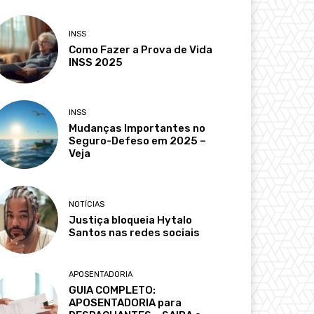
INSS
Como Fazer a Prova de Vida
INSS 2025
INSS
Mudanças Importantes no
Seguro-Defeso em 2025 –
Veja
NOTÍCIAS
Justiça bloqueia Hytalo
Santos nas redes sociais
APOSENTADORIA
GUIA COMPLETO:
APOSENTADORIA para