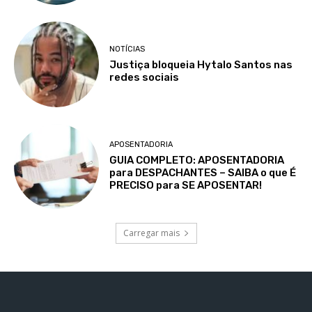
NOTÍCIAS
Justiça bloqueia Hytalo Santos nas
redes sociais
APOSENTADORIA
GUIA COMPLETO: APOSENTADORIA
para DESPACHANTES – SAIBA o que É
PRECISO para SE APOSENTAR!
Carregar mais