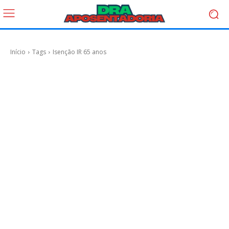
Início
Tags
Isenção IR 65 anos