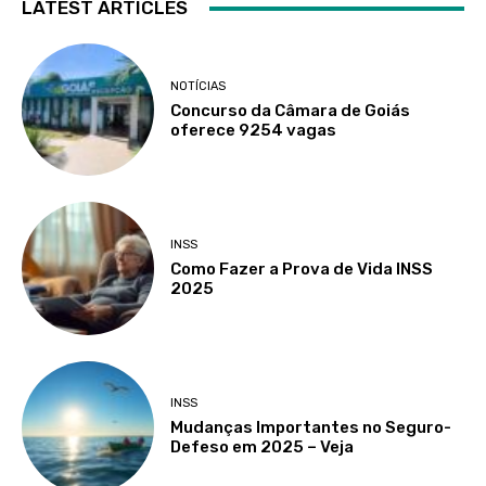
LATEST ARTICLES
NOTÍCIAS
Concurso da Câmara de Goiás
oferece 9254 vagas
INSS
Como Fazer a Prova de Vida INSS
2025
INSS
Mudanças Importantes no Seguro-
Defeso em 2025 – Veja