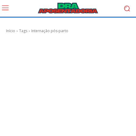
Início
Tags
Internação pós‑parto