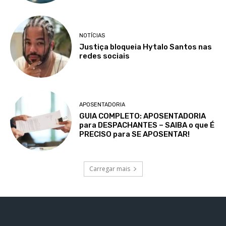
NOTÍCIAS
Justiça bloqueia Hytalo Santos nas
redes sociais
APOSENTADORIA
GUIA COMPLETO: APOSENTADORIA
para DESPACHANTES – SAIBA o que É
PRECISO para SE APOSENTAR!
Carregar mais