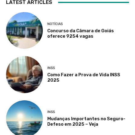
LATEST ARTICLES
NOTÍCIAS
Concurso da Câmara de Goiás
oferece 9254 vagas
INSS
Como Fazer a Prova de Vida INSS
2025
INSS
Mudanças Importantes no Seguro-
Defeso em 2025 – Veja