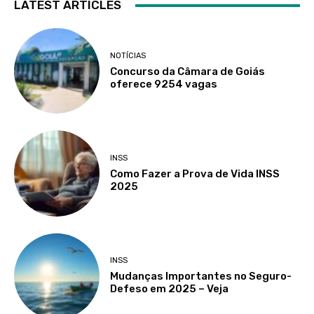
LATEST ARTICLES
NOTÍCIAS
Concurso da Câmara de Goiás
oferece 9254 vagas
INSS
Como Fazer a Prova de Vida INSS
2025
INSS
Mudanças Importantes no Seguro-
Defeso em 2025 – Veja