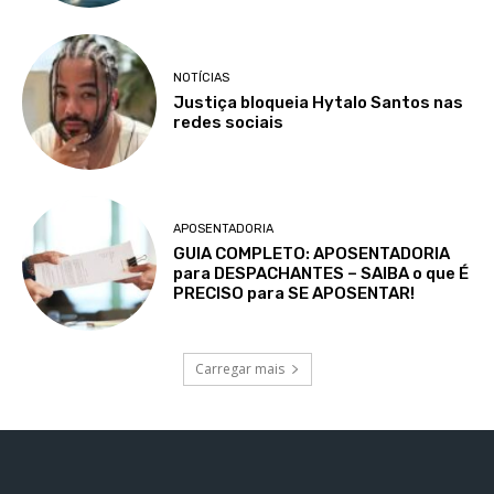
NOTÍCIAS
Justiça bloqueia Hytalo Santos nas
redes sociais
APOSENTADORIA
GUIA COMPLETO: APOSENTADORIA
para DESPACHANTES – SAIBA o que É
PRECISO para SE APOSENTAR!
Carregar mais