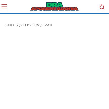
Início
Tags
INSS transição 2025