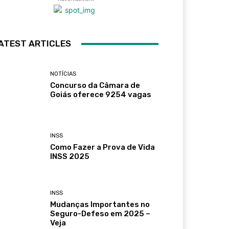
ATEST ARTICLES
NOTÍCIAS
Concurso da Câmara de
Goiás oferece 9254 vagas
INSS
Como Fazer a Prova de Vida
INSS 2025
INSS
Mudanças Importantes no
Seguro-Defeso em 2025 –
Veja