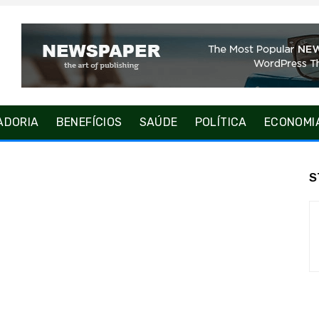
ADORIA
BENEFÍCIOS
SAÚDE
POLÍTICA
ECONOMI
S