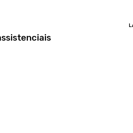
L
ssistenciais