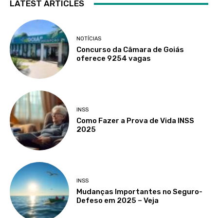
LATEST ARTICLES
NOTÍCIAS
Concurso da Câmara de Goiás
oferece 9254 vagas
INSS
Como Fazer a Prova de Vida INSS
2025
INSS
Mudanças Importantes no Seguro-
Defeso em 2025 – Veja