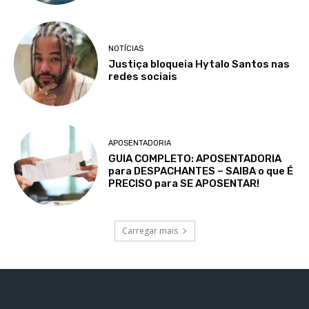
NOTÍCIAS
Justiça bloqueia Hytalo Santos nas
redes sociais
APOSENTADORIA
GUIA COMPLETO: APOSENTADORIA
para DESPACHANTES – SAIBA o que É
PRECISO para SE APOSENTAR!
Carregar mais