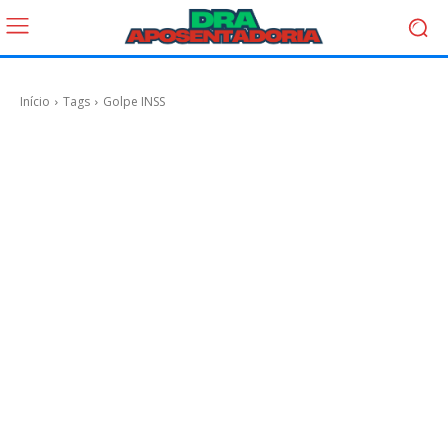
Início
Tags
Golpe INSS