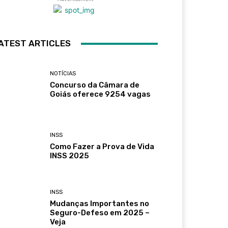
ATEST ARTICLES
NOTÍCIAS
Concurso da Câmara de
Goiás oferece 9254 vagas
INSS
Como Fazer a Prova de Vida
INSS 2025
INSS
Mudanças Importantes no
Seguro-Defeso em 2025 –
Veja