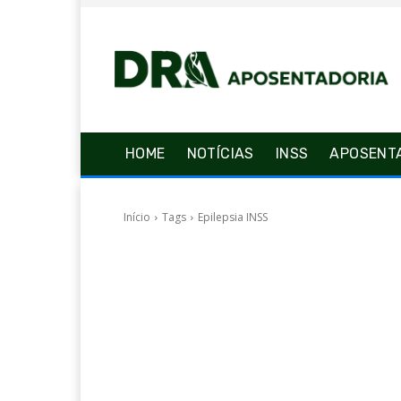
HOME
NOTÍCIAS
INSS
APOSENT
Início
Tags
Epilepsia INSS