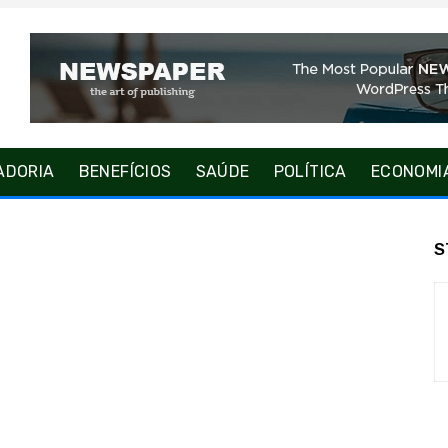
ADORIA
BENEFÍCIOS
SAÚDE
POLÍTICA
ECONOMI
S