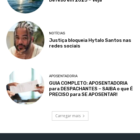
Defeso em 2025 – Veja
NOTÍCIAS
Justiça bloqueia Hytalo Santos nas
redes sociais
APOSENTADORIA
GUIA COMPLETO: APOSENTADORIA
para DESPACHANTES – SAIBA o que É
PRECISO para SE APOSENTAR!
Carregar mais