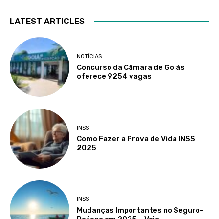
LATEST ARTICLES
NOTÍCIAS
Concurso da Câmara de Goiás
oferece 9254 vagas
INSS
Como Fazer a Prova de Vida INSS
2025
INSS
Mudanças Importantes no Seguro-