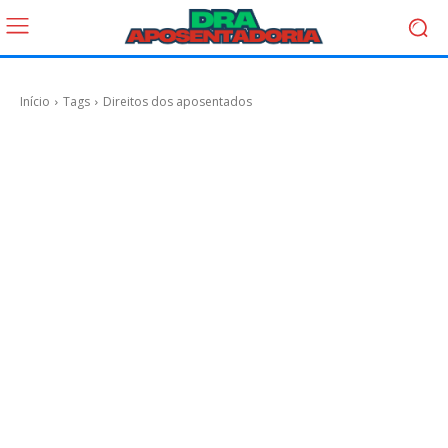
Início
Tags
Direitos dos aposentados