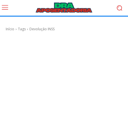
Início
Tags
Devolução INSS