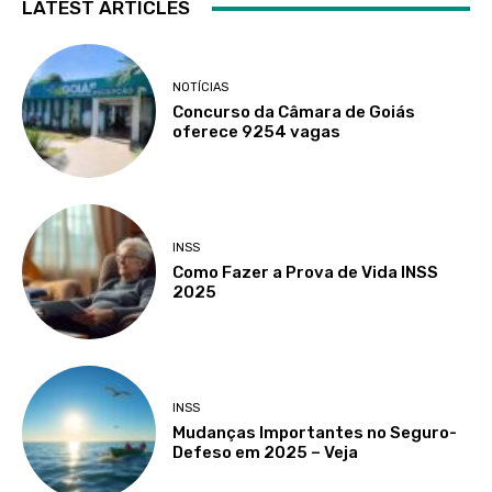
LATEST ARTICLES
NOTÍCIAS
Concurso da Câmara de Goiás
oferece 9254 vagas
INSS
Como Fazer a Prova de Vida INSS
2025
INSS
Mudanças Importantes no Seguro-
Defeso em 2025 – Veja