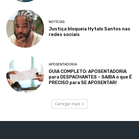
NOTÍCIAS
Justiça bloqueia Hytalo Santos nas
redes sociais
APOSENTADORIA
GUIA COMPLETO: APOSENTADORIA
para DESPACHANTES – SAIBA o que É
PRECISO para SE APOSENTAR!
Carregar mais