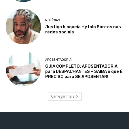
NOTÍCIAS
Justiça bloqueia Hytalo Santos nas
redes sociais
APOSENTADORIA
GUIA COMPLETO: APOSENTADORIA
para DESPACHANTES – SAIBA o que É
PRECISO para SE APOSENTAR!
Carregar mais