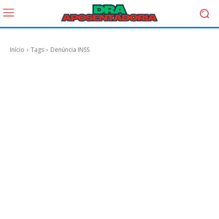
Início
Tags
Denúncia INSS