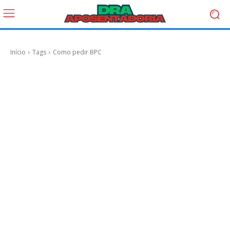
Início
Tags
Como pedir BPC