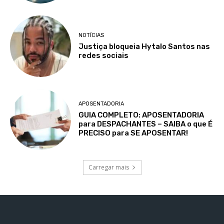
NOTÍCIAS
Justiça bloqueia Hytalo Santos nas
redes sociais
APOSENTADORIA
GUIA COMPLETO: APOSENTADORIA
para DESPACHANTES – SAIBA o que É
PRECISO para SE APOSENTAR!
Carregar mais