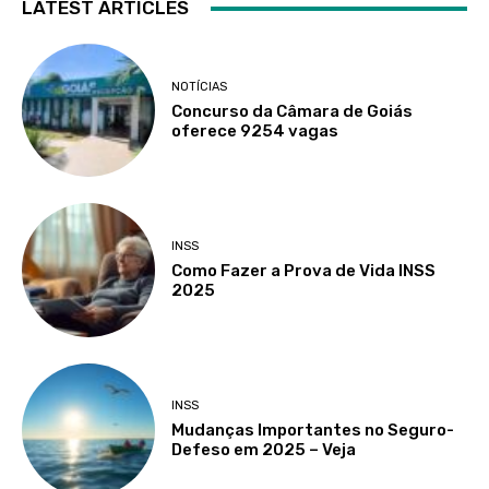
LATEST ARTICLES
NOTÍCIAS
Concurso da Câmara de Goiás
oferece 9254 vagas
INSS
Como Fazer a Prova de Vida INSS
2025
INSS
Mudanças Importantes no Seguro-
Defeso em 2025 – Veja