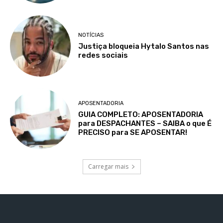
NOTÍCIAS
Justiça bloqueia Hytalo Santos nas
redes sociais
APOSENTADORIA
GUIA COMPLETO: APOSENTADORIA
para DESPACHANTES – SAIBA o que É
PRECISO para SE APOSENTAR!
Carregar mais