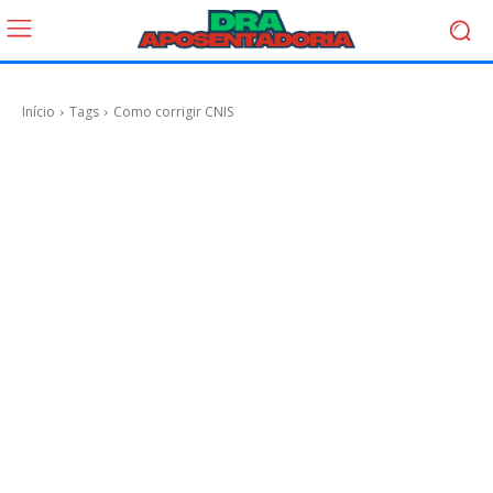
Início
Tags
Como corrigir CNIS