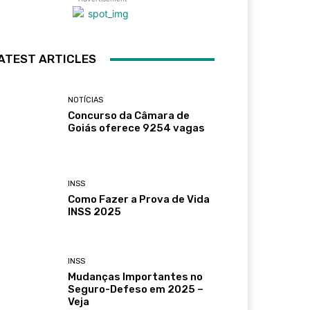
ATEST ARTICLES
NOTÍCIAS
Concurso da Câmara de
Goiás oferece 9254 vagas
INSS
Como Fazer a Prova de Vida
INSS 2025
INSS
Mudanças Importantes no
Seguro-Defeso em 2025 –
Veja