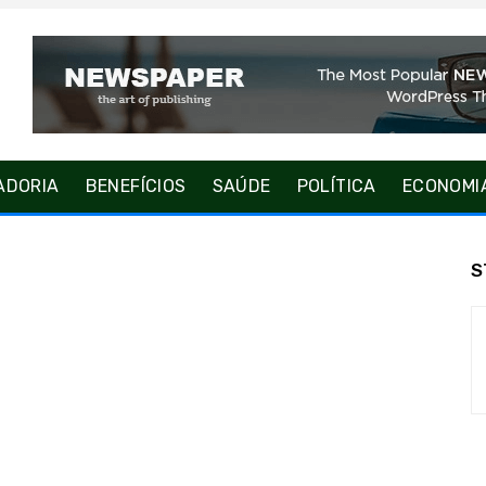
ADORIA
BENEFÍCIOS
SAÚDE
POLÍTICA
ECONOMI
S