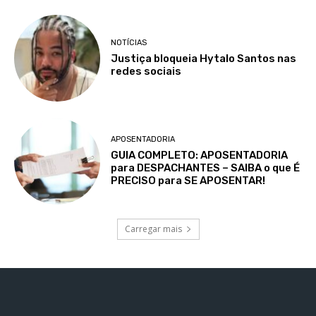
NOTÍCIAS
Justiça bloqueia Hytalo Santos nas
redes sociais
APOSENTADORIA
GUIA COMPLETO: APOSENTADORIA
para DESPACHANTES – SAIBA o que É
PRECISO para SE APOSENTAR!
Carregar mais