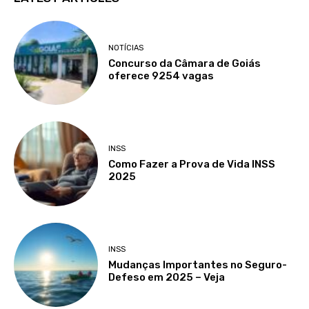
NOTÍCIAS
Concurso da Câmara de Goiás
oferece 9254 vagas
INSS
Como Fazer a Prova de Vida INSS
2025
INSS
Mudanças Importantes no Seguro-
Defeso em 2025 – Veja