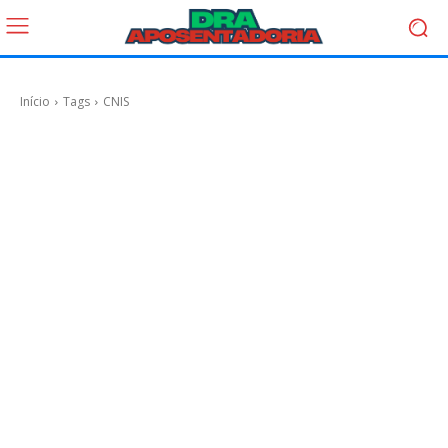
Início
Tags
CNIS